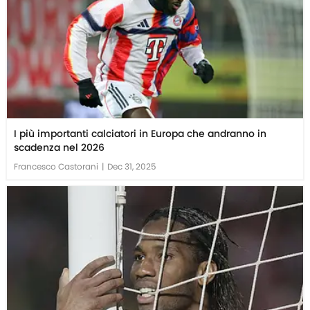
I più importanti calciatori in Europa che andranno in
scadenza nel 2026
Francesco Castorani
|
Dec 31, 2025