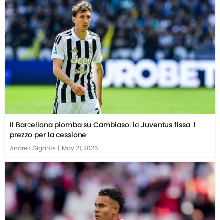
Il Barcellona piomba su Cambiaso: la Juventus fissa il
prezzo per la cessione
Andrea Gigante
|
May 21, 2026