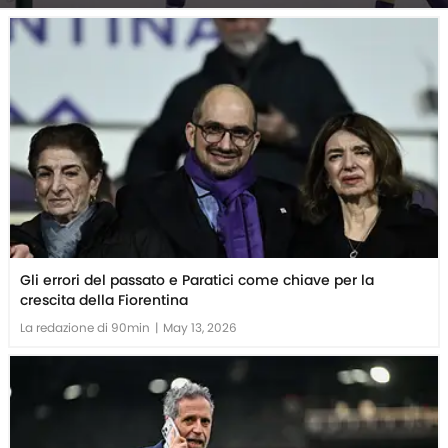
Gli errori del passato e Paratici come chiave per la
crescita della Fiorentina
La redazione di 90min
|
May 13, 2026