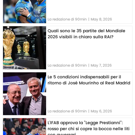
La redazione di 90min
|
May 8, 2026
Quali sono le 35 partite del Mondiale
2026 visibili in chiaro sulla RAI?
La redazione di 90min
|
May 7, 2026
Le 5 condizioni indispensabili per il
ritorno di José Mourinho al Real Madrid
La redazione di 90min
|
May 6, 2026
L'IFAB approva la "Legge Prestianni":
rosso per chi si copre la bocca nelle liti
con avversari