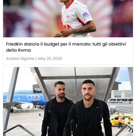
Friedkin stanzia il budget per il mercato: tutti gli obiettivi
della Roma
Andrea Gigante
|
May 20, 2026