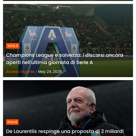
Serie A
Champions League e salvezza: i discorsi ancora
aperti nell'ultima giornata di Serie A
Andrea Gigante
|
May 24, 2026
Napoli
De Laurentiis respinge una proposta di 2 miliardi