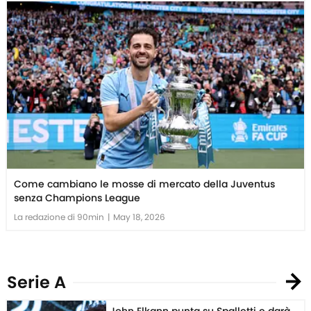
Come cambiano le mosse di mercato della Juventus
senza Champions League
La redazione di 90min
|
May 18, 2026
Serie A