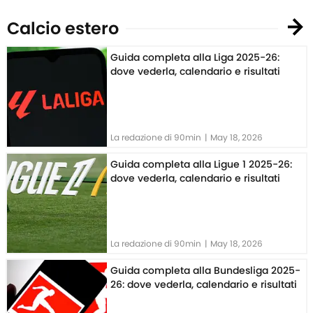
Calcio estero
Guida completa alla Liga 2025-26:
dove vederla, calendario e risultati
La redazione di 90min
|
May 18, 2026
Guida completa alla Ligue 1 2025-26:
dove vederla, calendario e risultati
La redazione di 90min
|
May 18, 2026
Guida completa alla Bundesliga 2025-
26: dove vederla, calendario e risultati