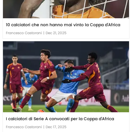
10 calciatori che non hanno mai vinto la Coppa d'Africa
Francesco Castorani
|
Dec 21, 2025
I calciatori di Serie A convocati per la Coppa d'Africa
Francesco Castorani
|
Dec 17, 2025