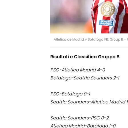
Atletico de Madrid v Botafogo FR: Group B -
Risultati e Classifica Gruppo B
PSG-Atletico Madrid 4-0
Botafogo-Seattle Sounders 2-1
PSG-Botafogo 0-1
Seattle Sounders-Atletico Madrid 1
Seattle Sounders-PSG 0-2
Atletico Madrid-Botafogo 1-0