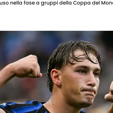
luso nella fase a gruppi della Coppa del Mo