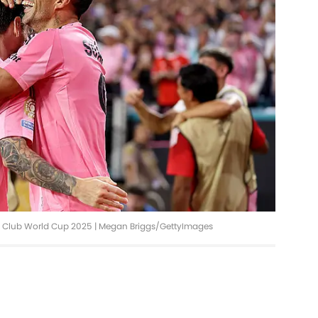
IFA Club World Cup 2025 | Megan Briggs/GettyImages