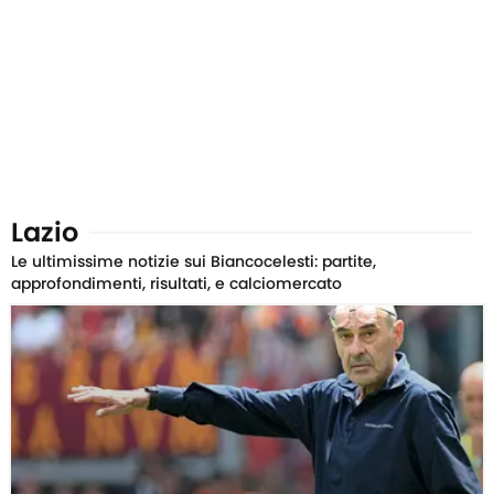
Lazio
Le ultimissime notizie sui Biancocelesti: partite,
approfondimenti, risultati, e calciomercato