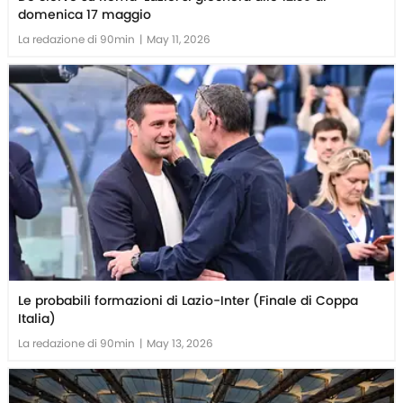
domenica 17 maggio
La redazione di 90min
|
May 11, 2026
Le probabili formazioni di Lazio-Inter (Finale di Coppa
Italia)
La redazione di 90min
|
May 13, 2026