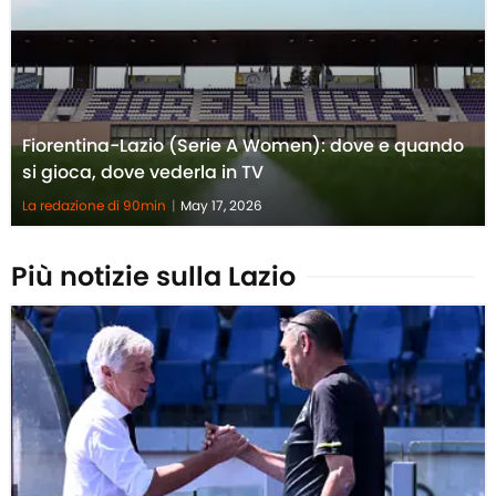
Fiorentina-Lazio (Serie A Women): dove e quando
si gioca, dove vederla in TV
La redazione di 90min
|
May 17, 2026
Più notizie sulla Lazio