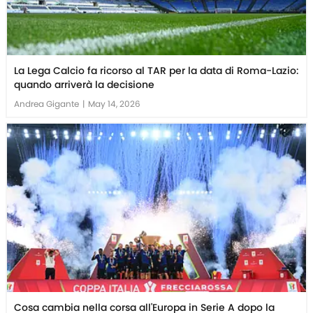
La Lega Calcio fa ricorso al TAR per la data di Roma-Lazio:
quando arriverà la decisione
Andrea Gigante
|
May 14, 2026
Cosa cambia nella corsa all'Europa in Serie A dopo la