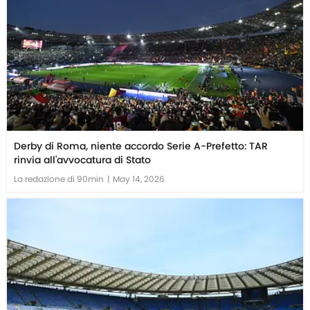
Derby di Roma, niente accordo Serie A-Prefetto: TAR
rinvia all'avvocatura di Stato
La redazione di 90min
|
May 14, 2026