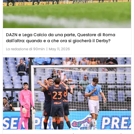
DAZN e Lega Calcio da una parte, Questore di Roma
dall'altra: quando e a che ora si giocherà il Derby?
La redazione di 90min
|
May 11, 2026