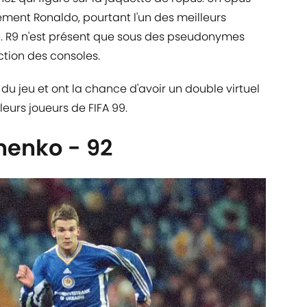
ement Ronaldo, pourtant l'un des meilleurs
 R9 n'est présent que sous des pseudonymes
tion des consoles.
e du jeu et ont la chance d'avoir un double virtuel
lleurs joueurs de FIFA 99.
henko - 92