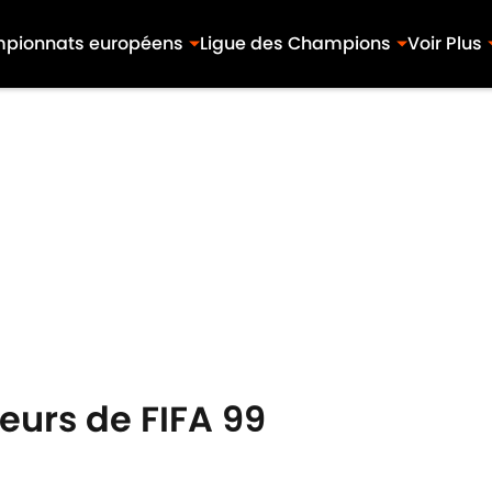
pionnats européens
Ligue des Champions
Voir Plus
ueurs de FIFA 99