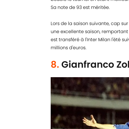
Sa note de 93 est méritée.
Lors de la saison suivante, cap su
une excellente saison, remportant
est transféré à l'Inter Milan l'été 
millions d'euros.
8.
Gianfranco Zol