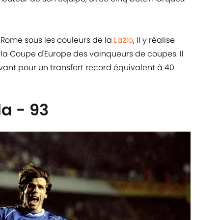
r Rome sous les couleurs de la
Lazio
, Il y réalise
 la Coupe d'Europe des vainqueurs de coupes. Il
suivant pour un transfert record équivalent à 40
a - 93