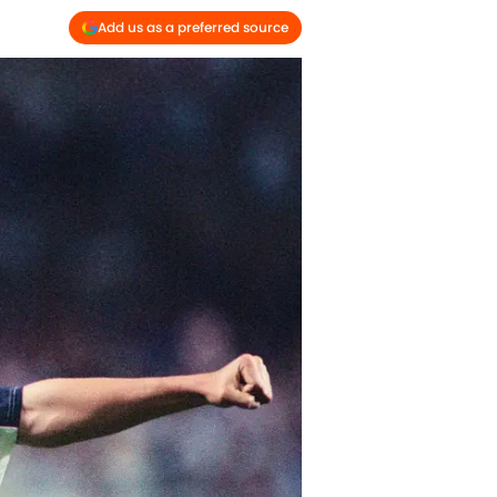
Add us as a preferred source