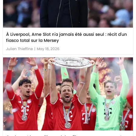
À Liverpool, Arne Slot n'a jamais été aussi seul : récit d'un
fiasco total sur la Mersey
Julien Thieffine
|
May 18, 2026