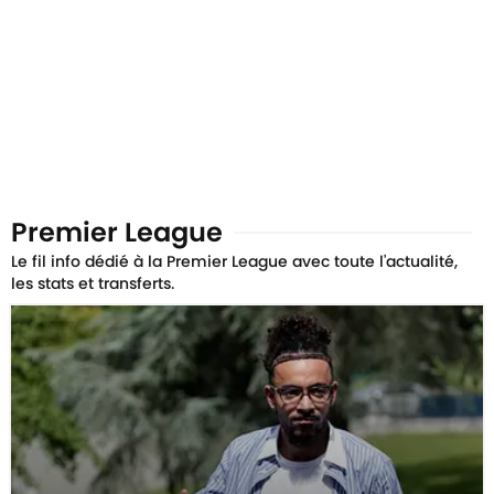
Premier League
Le fil info dédié à la Premier League avec toute l'actualité,
les stats et transferts.