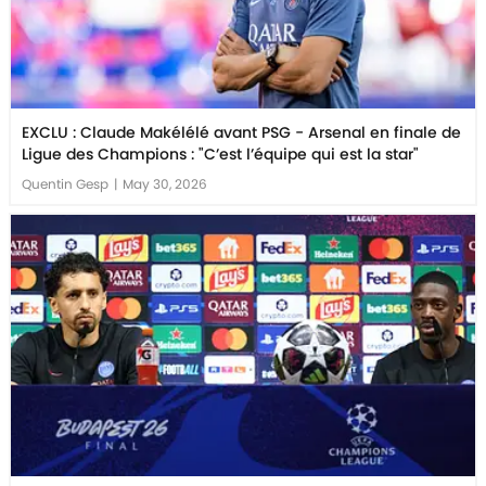
EXCLU : Claude Makélélé avant PSG - Arsenal en finale de
Ligue des Champions : "C’est l’équipe qui est la star"
Quentin Gesp
|
May 30, 2026