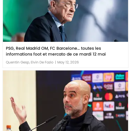
PSG, Real Madrid OM, FC Barcelone… toutes les
informations foot et mercato de ce mardi 12 mai
Quentin Gesp, Elvin De Fazio
|
May 12, 2026