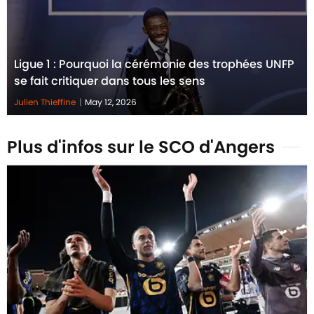
Ligue 1 : Pourquoi la cérémonie des trophées UNFP
se fait critiquer dans tous les sens
Julien Thieffine
|
May 12, 2026
Plus d'infos sur le SCO d'Angers