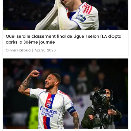
Quel sera le classement final de Ligue 1 selon l'I.A d'Opta
après la 30ème journée
Olivier Halloua
|
Apr 20, 2026