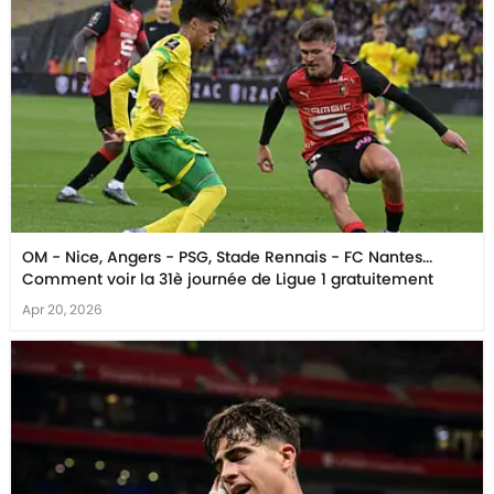
OM - Nice, Angers - PSG, Stade Rennais - FC Nantes...
Comment voir la 31è journée de Ligue 1 gratuitement
Apr 20, 2026