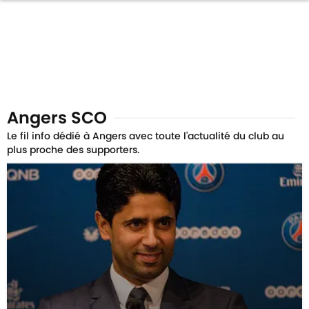
Angers SCO
Le fil info dédié à Angers avec toute l'actualité du club au
plus proche des supporters.