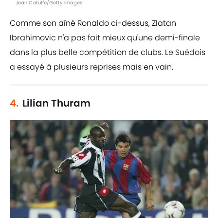
Jean Catuffe/Getty Images
Comme son aîné Ronaldo ci-dessus, Zlatan
Ibrahimovic n'a pas fait mieux qu'une demi-finale
dans la plus belle compétition de clubs. Le Suédois
a essayé à plusieurs reprises mais en vain.
4.
Lilian Thuram