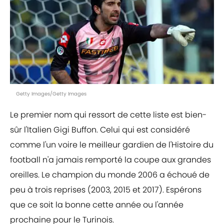
Getty Images/Getty Images
Le premier nom qui ressort de cette liste est bien-
sûr l'Italien Gigi Buffon. Celui qui est considéré
comme l'un voire le meilleur gardien de l'Histoire du
football n'a jamais remporté la coupe aux grandes
oreilles. Le champion du monde 2006 a échoué de
peu à trois reprises (2003, 2015 et 2017). Espérons
que ce soit la bonne cette année ou l'année
prochaine pour le Turinois.