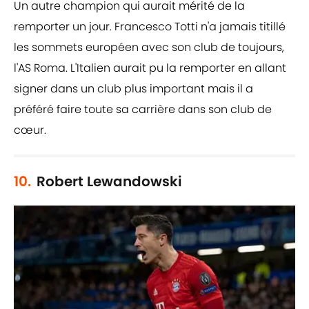
Un autre champion qui aurait mérité de la
remporter un jour. Francesco Totti n'a jamais titillé
les sommets européen avec son club de toujours,
l'AS Roma. L'Italien aurait pu la remporter en allant
signer dans un club plus important mais il a
préféré faire toute sa carrière dans son club de
cœur.
10.
Robert Lewandowski