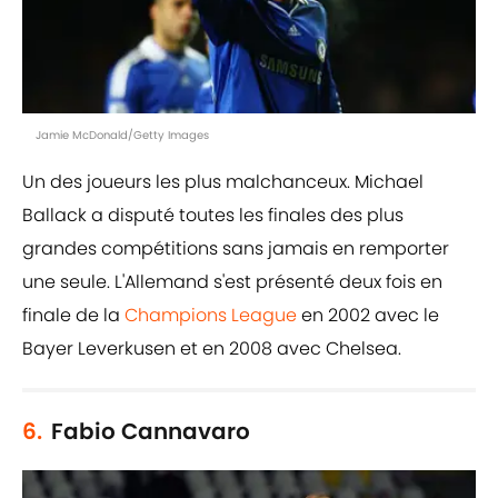
Jamie McDonald/Getty Images
Un des joueurs les plus malchanceux. Michael
Ballack a disputé toutes les finales des plus
grandes compétitions sans jamais en remporter
une seule. L'Allemand s'est présenté deux fois en
finale de la
Champions League
en 2002 avec le
Bayer Leverkusen et en 2008 avec Chelsea.
6.
Fabio Cannavaro