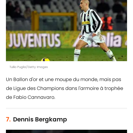
Tullio Puglia/Getty Images
Un Ballon d'or et une moupe du monde, mais pas
de Ligue des Champions dans l'armoire à trophée
de Fabio Cannavaro.
7.
Dennis Bergkamp