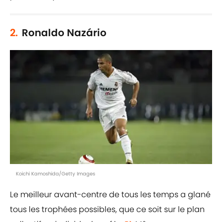
2.
Ronaldo Nazário
Koichi Kamoshida/Getty Images
Le meilleur avant-centre de tous les temps a glané
tous les trophées possibles, que ce soit sur le plan