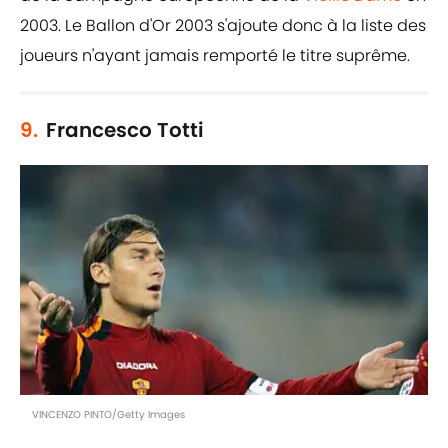
2003. Le Ballon d'Or 2003 s'ajoute donc à la liste des
joueurs n'ayant jamais remporté le titre suprême.
9.
Francesco Totti
VINCENZO PINTO/Getty Images