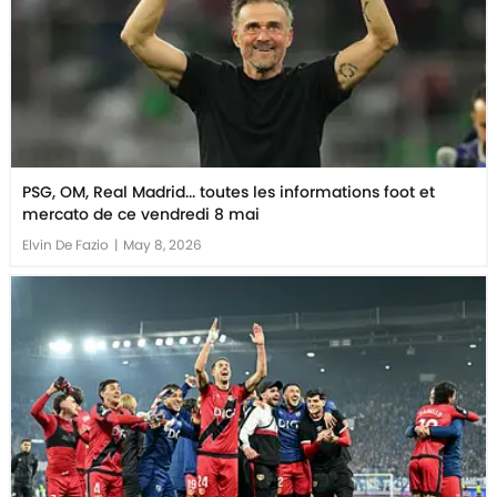
PSG, OM, Real Madrid... toutes les informations foot et
mercato de ce vendredi 8 mai
Elvin De Fazio
|
May 8, 2026