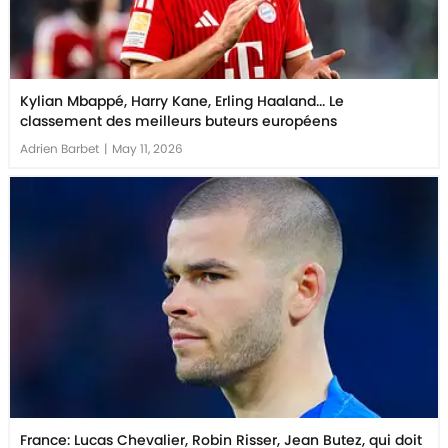
Kylian Mbappé, Harry Kane, Erling Haaland... Le
classement des meilleurs buteurs européens
Adrien Barbet
|
May 11, 2026
France: Lucas Chevalier, Robin Risser, Jean Butez, qui doit