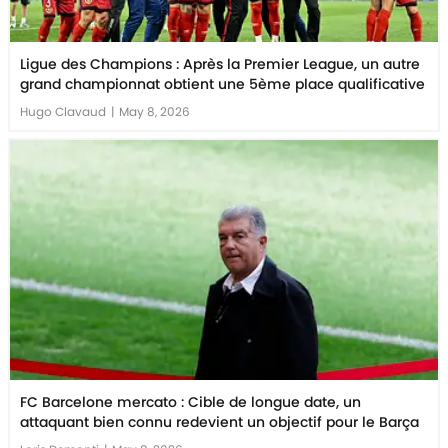
Ligue des Champions : Après la Premier League, un autre
grand championnat obtient une 5ème place qualificative
Hugo Clavaud
|
May 8, 2026
FC Barcelone mercato : Cible de longue date, un
attaquant bien connu redevient un objectif pour le Barça