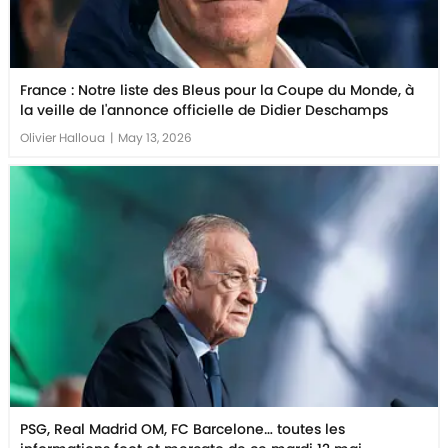
France : Notre liste des Bleus pour la Coupe du Monde, à
la veille de l'annonce officielle de Didier Deschamps
Olivier Halloua
|
May 13, 2026
PSG, Real Madrid OM, FC Barcelone… toutes les