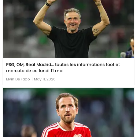
PSG, OM, Real Madrid... toutes les informations foot et
mercato de ce lundi 11 mai
Elvin De Fazio
|
May 11, 2026