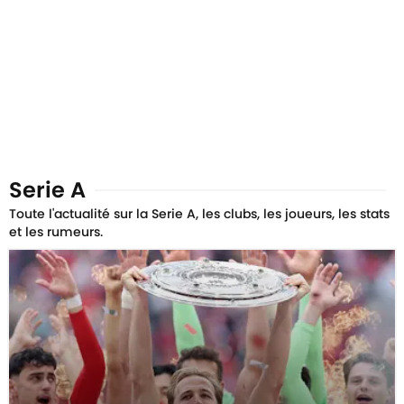
Serie A
Toute l'actualité sur la Serie A, les clubs, les joueurs, les stats
et les rumeurs.