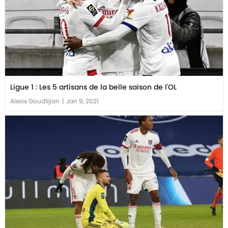
Ligue 1 : Les 5 artisans de la belle saison de l'OL
Alexis Goudlijian
|
Jan 9, 2021