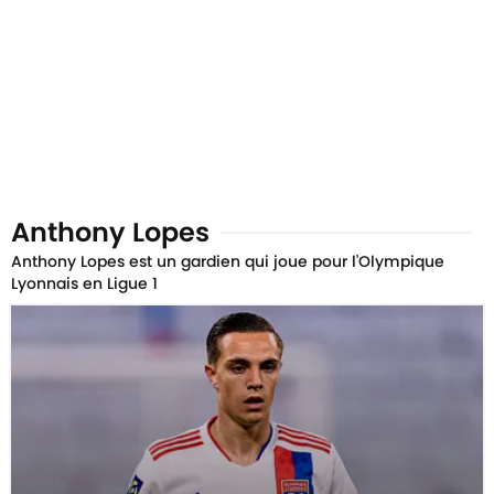
Anthony Lopes
Anthony Lopes est un gardien qui joue pour l'Olympique
Lyonnais en Ligue 1