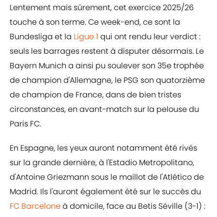
Lentement mais sûrement, cet exercice 2025/26
touche à son terme. Ce week-end, ce sont la
Bundesliga et la
Ligue 1
qui ont rendu leur verdict :
seuls les barrages restent à disputer désormais. Le
Bayern Munich a ainsi pu soulever son 35e trophée
de champion d'Allemagne, le PSG son quatorzième
de champion de France, dans de bien tristes
circonstances, en avant-match sur la pelouse du
Paris FC.
En Espagne, les yeux auront notamment été rivés
sur la grande dernière, à l'Estadio Metropolitano,
d'Antoine Griezmann sous le maillot de l'Atlético de
Madrid. Ils l'auront également été sur le succès du
FC Barcelone
à domicile, face au Betis Séville (3-1) :