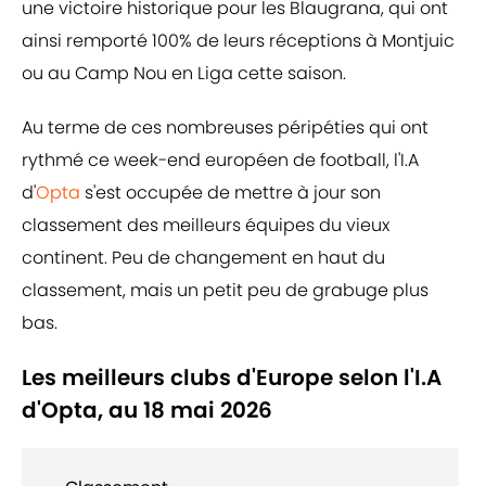
une victoire historique pour les Blaugrana, qui ont
ainsi remporté 100% de leurs réceptions à Montjuic
ou au Camp Nou en Liga cette saison.
Au terme de ces nombreuses péripéties qui ont
rythmé ce week-end européen de football, l'I.A
d'
Opta
s'est occupée de mettre à jour son
classement des meilleurs équipes du vieux
continent. Peu de changement en haut du
classement, mais un petit peu de grabuge plus
bas.
Les meilleurs clubs d'Europe selon l'I.A
d'Opta, au 18 mai 2026