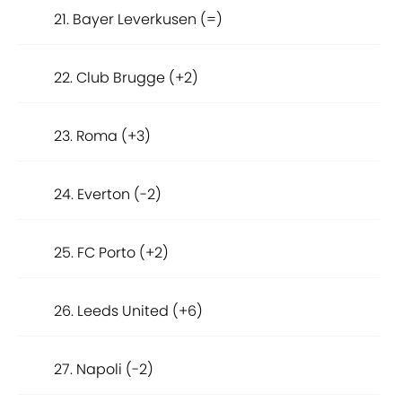
21. Bayer Leverkusen (=)
22. Club Brugge (+2)
23. Roma (+3)
24. Everton (-2)
25. FC Porto (+2)
26. Leeds United (+6)
27. Napoli (-2)