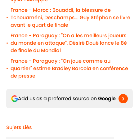
France - Maroc : Bouaddi, la blessure de
Tchouaméni, Deschamps... Guy Stéphan se livre
•
avant le quart de finale
France - Paraguay : "On a les meilleurs joueurs
du monde en attaque", Désiré Doué lance le 8è
•
de finale du Mondial
France - Paraguay : "On joue comme au
quartier" estime Bradley Barcola en conférence
•
de presse
Add us as a preferred source on
Google
Sujets Liés