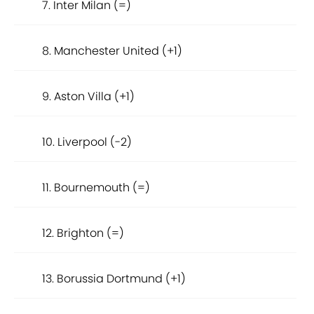
7. Inter Milan (=)
8. Manchester United (+1)
9. Aston Villa (+1)
10. Liverpool (-2)
11. Bournemouth (=)
12. Brighton (=)
13. Borussia Dortmund (+1)