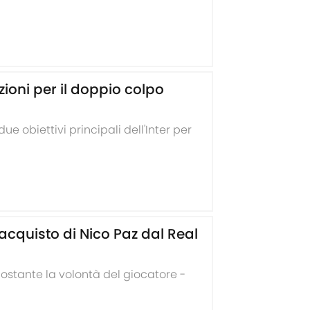
zioni per il doppio colpo
due obiettivi principali dell'Inter per
'acquisto di Nico Paz dal Real
ostante la volontà del giocatore -