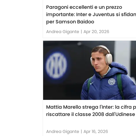
Paragoni eccellenti e un prezzo
importante: Inter e Juventus si sfida
per Samson Baidoo
Andrea Gigante
|
Apr 20, 2026
Mattia Marello strega l'Inter: la cifra 
riscattare il classe 2008 dall'Udinese
Andrea Gigante
|
Apr 16, 2026