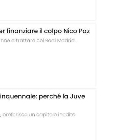
er finanziare il colpo Nico Paz
nno a trattare col Real Madrid.
inquennale: perché la Juve
, preferisce un capitolo inedito