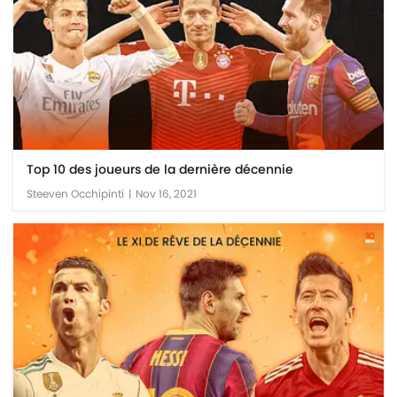
Top 10 des joueurs de la dernière décennie
Steeven Occhipinti
|
Nov 16, 2021