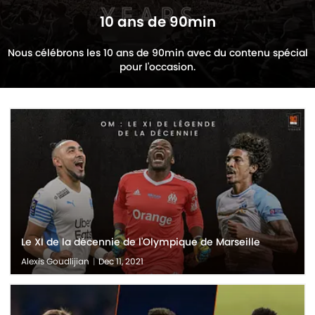
10 ans de 90min
Nous célébrons les 10 ans de 90min avec du contenu spécial
pour l'occasion.
Le XI de la décennie de l'Olympique de Marseille
Alexis Goudlijian
|
Dec 11, 2021