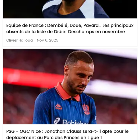
Equipe de France : Dembélé, Doué, Pavard... Les principaux
absents de la liste de Didier Deschamps en novembre
Olivier Halloua
|
Nov 6, 2025
PSG - OGC Nice : Jonathan Clauss sera-t-il apte pour le
déplacement au Parc des Princes en Ligue 1