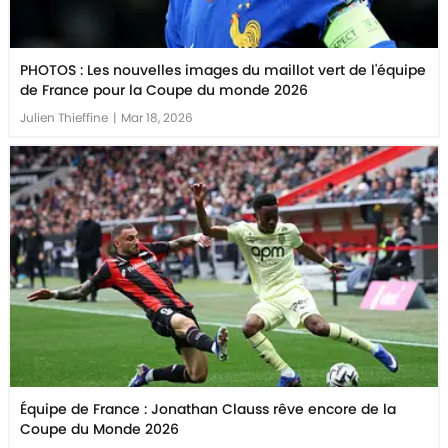
PHOTOS : Les nouvelles images du maillot vert de l'équipe
de France pour la Coupe du monde 2026
Julien Thieffine
|
Mar 18, 2026
Équipe de France : Jonathan Clauss rêve encore de la
Coupe du Monde 2026