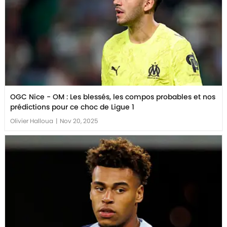
OGC Nice - OM : Les blessés, les compos probables et nos
prédictions pour ce choc de Ligue 1
Olivier Halloua
|
Nov 20, 2025