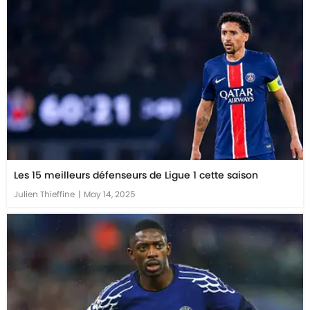
Les 15 meilleurs défenseurs de Ligue 1 cette saison
Julien Thieffine
|
May 14, 2025