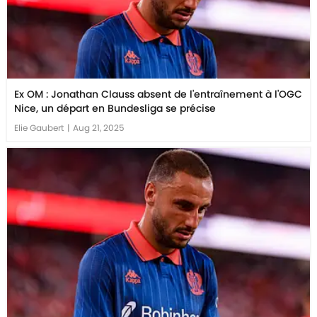
Ex OM : Jonathan Clauss absent de l'entraînement à l'OGC
Nice, un départ en Bundesliga se précise
Elie Gaubert
|
Aug 21, 2025