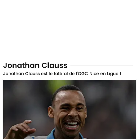
Jonathan Clauss
Jonathan Clauss est le latéral de l'OGC Nice en Ligue 1