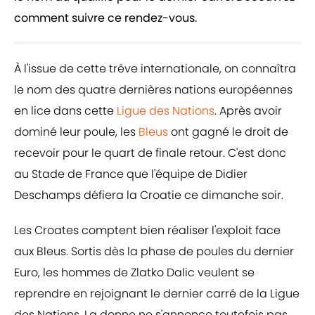
comment suivre ce rendez-vous.
À l'issue de cette trêve internationale, on connaîtra
le nom des quatre dernières nations européennes
en lice dans cette
Ligue des Nations
. Après avoir
dominé leur poule, les
Bleus
ont gagné le droit de
recevoir pour le quart de finale retour. C'est donc
au Stade de France que l'équipe de Didier
Deschamps défiera la Croatie ce dimanche soir.
Les Croates comptent bien réaliser l'exploit face
aux Bleus. Sortis dès la phase de poules du dernier
Euro, les hommes de Zlatko Dalic veulent se
reprendre en rejoignant le dernier carré de la Ligue
des Nations. La donne ne s'annonce toutefois pas