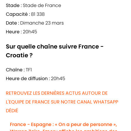
Stade :
Stade de France
Capacité :
81 338
Date :
Dimanche 23 mars
Heure :
20h45
Sur quelle chaîne suivre France -
Croatie ?
Chaîne :
TF1
Heure de diffusion :
20h45
RETROUVEZ LES DERNIÈRES ACTUS AUTOUR DE
L'EQUIPE DE FRANCE SUR NOTRE CANAL WHATSAPP
DÉDIÉ
France - Espagne : « On a peur de personne »,