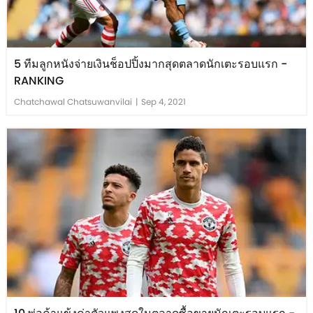
5 ทีมลูกหนังจ่ายเงินช็อปปิ้งมากสุดตลาดนักเตะรอบแรก -
RANKING
Chatchawal Chatsuwanvilai
|
Sep 4, 2021