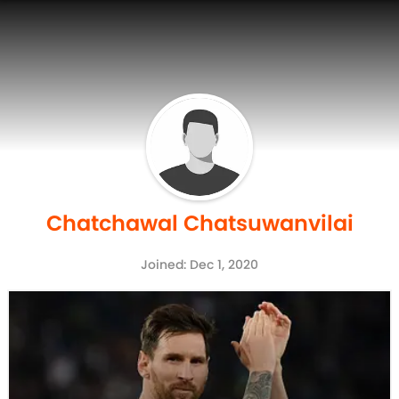
Chatchawal Chatsuwanvilai
Joined: Dec 1, 2020