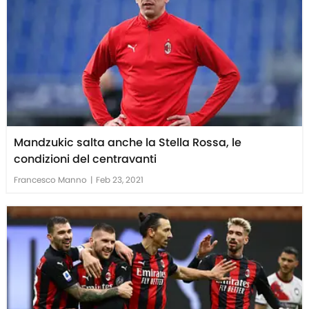
Mandzukic salta anche la Stella Rossa, le
condizioni del centravanti
Francesco Manno
|
Feb 23, 2021