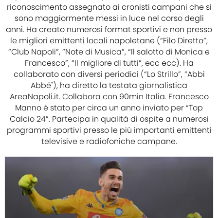
riconoscimento assegnato ai cronisti campani che si
sono maggiormente messi in luce nel corso degli
anni. Ha creato numerosi format sportivi e non presso
le migliori emittenti locali napoletane (“Filo Diretto”,
“Club Napoli”, “Note di Musica”, “Il salotto di Monica e
Francesco”, “Il migliore di tutti”, ecc ecc). Ha
collaborato con diversi periodici (“Lo Strillo”, “Abbi
Abbé"), ha diretto la testata giornalistica
AreaNapoli.it. Collabora con 90min Italia. Francesco
Manno è stato per circa un anno inviato per “Top
Calcio 24”. Partecipa in qualità di ospite a numerosi
programmi sportivi presso le più importanti emittenti
televisive e radiofoniche campane.