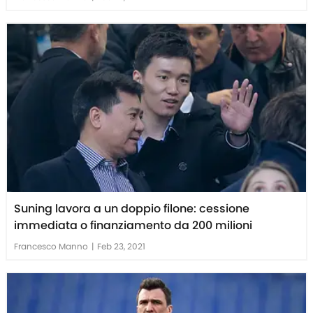
Suning lavora a un doppio filone: cessione
immediata o finanziamento da 200 milioni
Francesco Manno
|
Feb 23, 2021