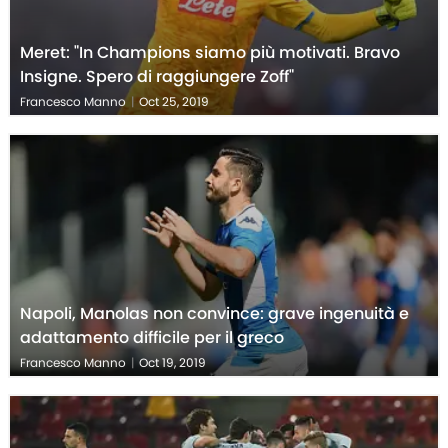
Meret: "In Champions siamo più motivati. Bravo
Insigne. Spero di raggiungere Zoff"
Francesco Manno
|
Oct 25, 2019
Napoli, Manolas non convince: grave ingenuità e
adattamento difficile per il greco
Francesco Manno
|
Oct 19, 2019