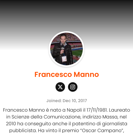
Francesco Manno
Joined: Dec 10, 2017
Francesco Manno è nato a Napoli il 17/11/1981. Laureato
in Scienze della Comunicazione, indirizzo Massa, nel
2010 ha conseguito anche il patentino di giornalista
pubblicista. Ha vinto il premio “Oscar Campano”,