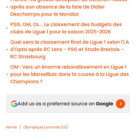
après son absence de la liste de Didier
•
Deschamps pour le Mondial
PSG, OM, OL... Le classement des budgets des
•
clubs de Ligue 1 pour la saison 2025-2026
Quel sera le classement final de Ligue 1 selon l'I.A
d'Opta après RC Lens - PSG et Stade Brestois -
•
RC Strasbourg
OM : Vers un énorme rebondissement en Ligue 1
pour les Marseillais dans la course à la Ligue des
•
Champions ?
Add us as a preferred source on
Google
Home
/
Olympique Lyonnais (OL)