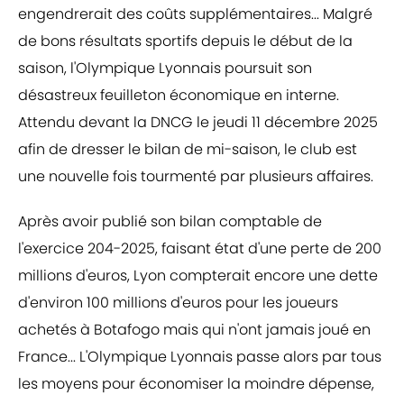
engendrerait des coûts supplémentaires... Malgré
de bons résultats sportifs depuis le début de la
saison, l'Olympique Lyonnais poursuit son
désastreux feuilleton économique en interne.
Attendu devant la DNCG le jeudi 11 décembre 2025
afin de dresser le bilan de mi-saison, le club est
une nouvelle fois tourmenté par plusieurs affaires.
Après avoir publié son bilan comptable de
l'exercice 204-2025, faisant état d'une perte de 200
millions d'euros, Lyon compterait encore une dette
d'environ 100 millions d'euros pour les joueurs
achetés à Botafogo mais qui n'ont jamais joué en
France... L'Olympique Lyonnais passe alors par tous
les moyens pour économiser la moindre dépense,