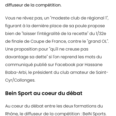
diffuseur de la compétition.
Vous ne rêvez pas, un "modeste club de régional 1",
figurant à la dernière place de sa poule propose
bien de "laisser l'intégralité de la recette" du 1/32e
de finale de Coupe de France, contre le "grand OL".
Une proposition pour "qu'il ne creuse pas
davantage sa dette" si l'on reprend les mots du
communiqué publié sur Facebook par Hassane
Baba-Arbi, le président du club amateur de Saint-
Cyr/Collonges.
Bein Sport au coeur du débat
Au coeur du débat entre les deux formations du
Rhône, le diffuseur de la compétition : BeIN Sports.