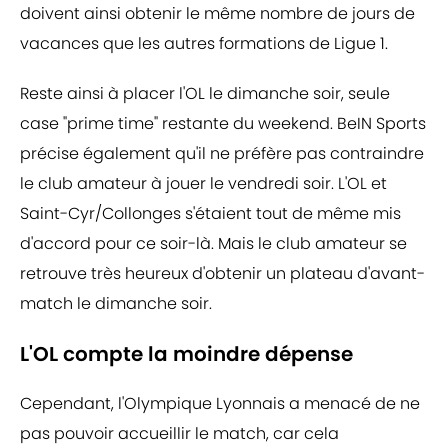
doivent ainsi obtenir le même nombre de jours de
vacances que les autres formations de Ligue 1.
Reste ainsi à placer l'OL le dimanche soir, seule
case "prime time" restante du weekend. BeIN Sports
précise également qu'il ne préfère pas contraindre
le club amateur à jouer le vendredi soir. L'OL et
Saint-Cyr/Collonges s'étaient tout de même mis
d'accord pour ce soir-là. Mais le club amateur se
retrouve très heureux d'obtenir un plateau d'avant-
match le dimanche soir.
L'OL compte la moindre dépense
Cependant, l'Olympique Lyonnais a menacé de ne
pas pouvoir accueillir le match, car cela