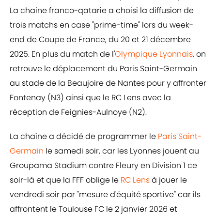
La chaine franco-qatarie a choisi la diffusion de
trois matchs en case "prime-time" lors du week-
end de Coupe de France, du 20 et 21 décembre
2025. En plus du match de l'
Olympique Lyonnais
, on
retrouve le déplacement du Paris Saint-Germain
au stade de la Beaujoire de Nantes pour y affronter
Fontenay (N3) ainsi que le RC Lens avec la
réception de Feignies-Aulnoye (N2).
La chaîne a décidé de programmer le
Paris Saint-
Germain
le samedi soir, car les Lyonnes jouent au
Groupama Stadium contre Fleury en Division 1 ce
soir-là et que la FFF oblige le
RC Lens
à jouer le
vendredi soir par "mesure d'équité sportive" car ils
affrontent le Toulouse FC le 2 janvier 2026 et