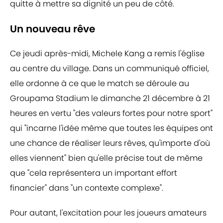
quitte à mettre sa dignité un peu de côté.
Un nouveau rêve
Ce jeudi après-midi, Michele Kang a remis l'église
au centre du village. Dans un communiqué officiel,
elle ordonne à ce que le match se déroule au
Groupama Stadium le dimanche 21 décembre à 21
heures en vertu "des valeurs fortes pour notre sport"
qui "incarne l'idée même que toutes les équipes ont
une chance de réaliser leurs rêves, qu'importe d'où
elles viennent" bien qu'elle précise tout de même
que "cela représentera un important effort
financier" dans "un contexte complexe".
Pour autant, l'excitation pour les joueurs amateurs