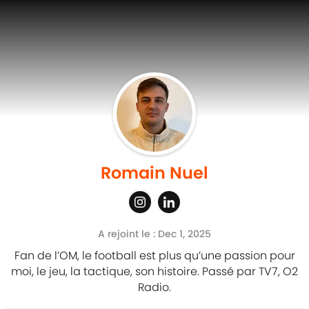
Romain Nuel
A rejoint le : Dec 1, 2025
Fan de l’OM, le football est plus qu’une passion pour
moi, le jeu, la tactique, son histoire. Passé par TV7, O2
Radio.