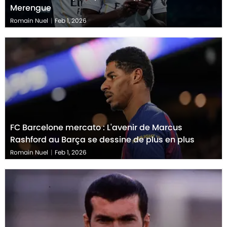
Merengue
Romain Nuel
|
Feb 1, 2026
FC Barcelone mercato : L'avenir de Marcus
Rashford au Barça se dessine de plus en plus
Romain Nuel
|
Feb 1, 2026