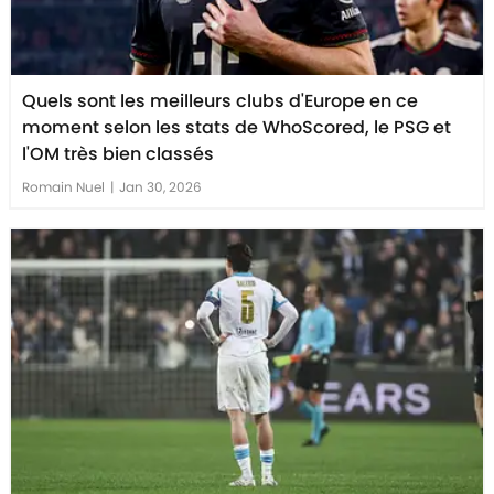
Quels sont les meilleurs clubs d'Europe en ce
moment selon les stats de WhoScored, le PSG et
l'OM très bien classés
Romain Nuel
|
Jan 30, 2026