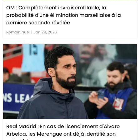
OM : Complètement invraisemblable, la
probabilité d'une élimination marseillaise à la
dernière seconde révélée
Romain Nuel
|
Jan 29, 2026
Real Madrid : En cas de licenciement d'Alvaro
Arbeloa, les Merengue ont déjà identifié son