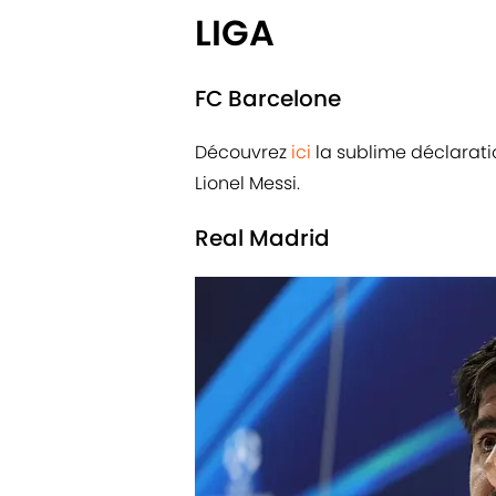
LIGA
FC Barcelone
Découvrez
ici
la sublime déclarati
Lionel Messi.
Real Madrid