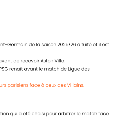
int-Germain de la saison 2025/26 a fuité et il est
vant de recevoir Aston Villa.
PSG renaît avant le match de Ligue des
rs parisiens face à ceux des Villains.
stien qui a été choisi pour arbitrer le match face