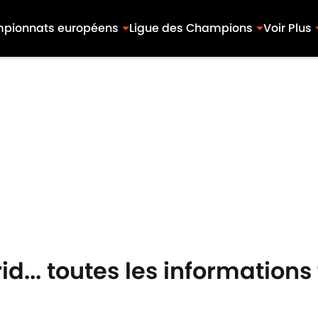
pionnats européens
Ligue des Champions
Voir Plus
d... toutes les informations