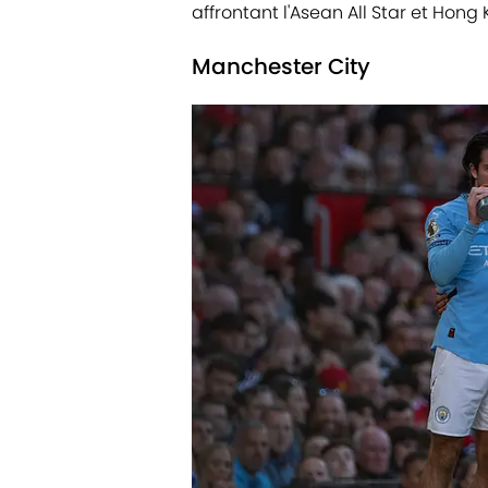
affrontant l'Asean All Star et Hong
Manchester City