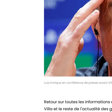
Luis Enrique en conférence de presse avant Vi
Retour sur toutes les informations
Villa et le reste de l'actualité de