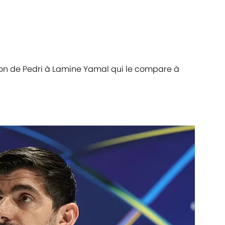
on de Pedri à Lamine Yamal qui le compare à