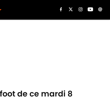
 foot de ce mardi 8