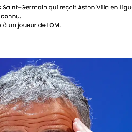
is Saint-Germain qui reçoit Aston Villa en Li
 connu.
 à un joueur de l'OM.