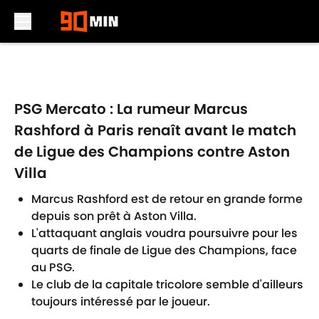
Skip to main content
PSG Mercato : La rumeur Marcus
Rashford à Paris renaît avant le match
de Ligue des Champions contre Aston
Villa
Marcus Rashford est de retour en grande forme
depuis son prêt à Aston Villa.
L'attaquant anglais voudra poursuivre pour les
quarts de finale de Ligue des Champions, face
au PSG.
Le club de la capitale tricolore semble d'ailleurs
toujours intéressé par le joueur.