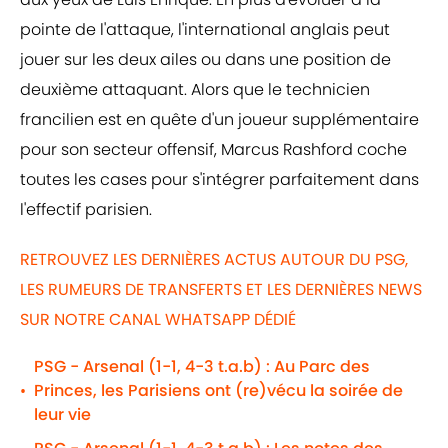
pointe de l'attaque, l'international anglais peut
jouer sur les deux ailes ou dans une position de
deuxième attaquant. Alors que le technicien
francilien est en quête d'un joueur supplémentaire
pour son secteur offensif, Marcus Rashford coche
toutes les cases pour s'intégrer parfaitement dans
l'effectif parisien.
RETROUVEZ LES DERNIÈRES ACTUS AUTOUR DU PSG,
LES RUMEURS DE TRANSFERTS ET LES DERNIÈRES NEWS
SUR NOTRE CANAL WHATSAPP DÉDIÉ
PSG - Arsenal (1-1, 4-3 t.a.b) : Au Parc des
Princes, les Parisiens ont (re)vécu la soirée de
•
leur vie