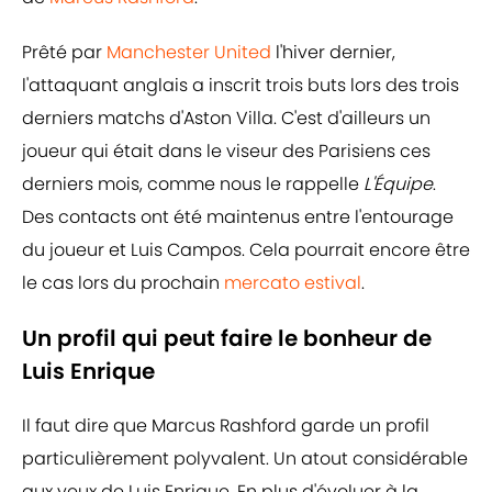
Prêté par
Manchester United
l'hiver dernier,
l'attaquant anglais a inscrit trois buts lors des trois
derniers matchs d'Aston Villa. C'est d'ailleurs un
joueur qui était dans le viseur des Parisiens ces
derniers mois, comme nous le rappelle
L'Équipe
.
Des contacts ont été maintenus entre l'entourage
du joueur et Luis Campos. Cela pourrait encore être
le cas lors du prochain
mercato estival
.
Un profil qui peut faire le bonheur de
Luis Enrique
Il faut dire que Marcus Rashford garde un profil
particulièrement polyvalent. Un atout considérable
aux yeux de Luis Enrique. En plus d'évoluer à la