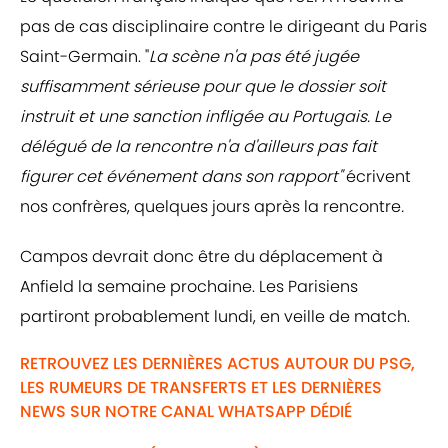
pas de cas disciplinaire contre le dirigeant du Paris
Saint-Germain. "
La scène n'a pas été jugée
suffisamment sérieuse pour que le dossier soit
instruit et une sanction infligée au Portugais. Le
délégué de la rencontre n'a d'ailleurs pas fait
figurer cet événement dans son rapport"
écrivent
nos confrères, quelques jours après la rencontre
.
Campos devrait donc être du déplacement à
Anfield la semaine prochaine. Les Parisiens
partiront probablement lundi, en veille de match.
RETROUVEZ LES DERNIÈRES ACTUS AUTOUR DU PSG,
LES RUMEURS DE TRANSFERTS ET LES DERNIÈRES
NEWS SUR NOTRE CANAL WHATSAPP DÉDIÉ