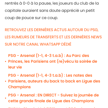
rentrés à 0-0 à la pause, les joueurs du club de la
capitale auraient sans doute apprécié un petit
coup de pouce sur ce coup.
RETROUVEZ LES DERNIÈRES ACTUS AUTOUR DU PSG,
LES RUMEURS DE TRANSFERTS ET LES DERNIÈRES NEWS
SUR NOTRE CANAL WHATSAPP DÉDIÉ
PSG - Arsenal (1-1, 4-3 t.a.b) : Au Parc des
Princes, les Parisiens ont (re)vécu la soirée de
•
leur vie
PSG - Arsenal (1-1, 4-3 t.a.b) : Les notes des
Parisiens, auteurs du back to back en Ligue des
•
Champions
PSG - Arsenal : EN DIRECT - Suivez la journée de
•
cette grande finale de Ligue des Champions