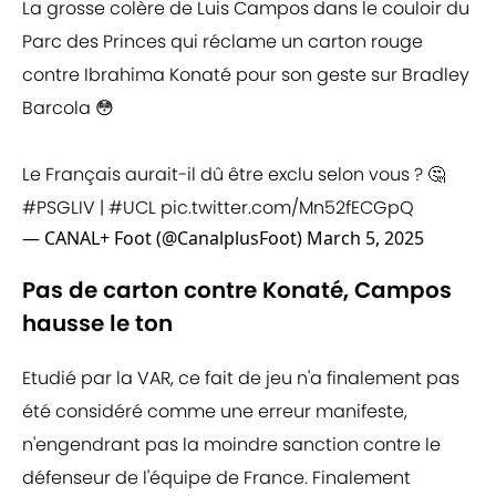
La grosse colère de Luis Campos dans le couloir du
Parc des Princes qui réclame un carton rouge
contre Ibrahima Konaté pour son geste sur Bradley
Barcola 😳
Le Français aurait-il dû être exclu selon vous ? 🤔
#PSGLIV
|
#UCL
pic.twitter.com/Mn52fECGpQ
— CANAL+ Foot (@CanalplusFoot)
March 5, 2025
Pas de carton contre Konaté, Campos
hausse le ton
Etudié par la VAR, ce fait de jeu n'a finalement pas
été considéré comme une erreur manifeste,
n'engendrant pas la moindre sanction contre le
défenseur de l'équipe de France. Finalement