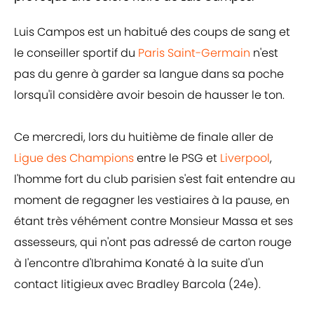
Luis Campos est un habitué des coups de sang et
le conseiller sportif du
Paris Saint-Germain
n'est
pas du genre à garder sa langue dans sa poche
lorsqu'il considère avoir besoin de hausser le ton.
Ce mercredi, lors du huitième de finale aller de
Ligue des Champions
entre le PSG et
Liverpool
,
l'homme fort du club parisien s'est fait entendre au
moment de regagner les vestiaires à la pause, en
étant très véhément contre Monsieur Massa et ses
assesseurs, qui n'ont pas adressé de carton rouge
à l'encontre d'Ibrahima Konaté à la suite d'un
contact litigieux avec Bradley Barcola (24e).