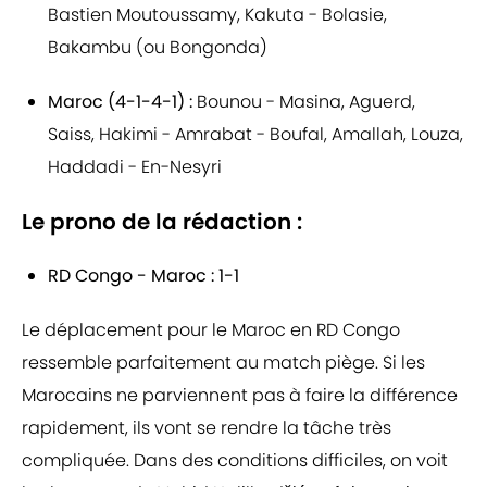
Bastien Moutoussamy, Kakuta - Bolasie,
Bakambu (ou Bongonda)
Maroc (4-1-4-1) :
Bounou - Masina, Aguerd,
Saiss, Hakimi - Amrabat - Boufal, Amallah, Louza,
Haddadi - En-Nesyri
Le prono de la rédaction :
RD Congo - Maroc : 1-1
Le déplacement pour le Maroc en RD Congo
ressemble parfaitement au match piège. Si les
Marocains ne parviennent pas à faire la différence
rapidement, ils vont se rendre la tâche très
compliquée. Dans des conditions difficiles, on voit