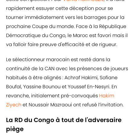
rapidement essuyer cette déception pour se
tourner immédiatement vers les barrages pour la
prochaine Coupe du monde. Face à la République
Démocratique du Congo, le Maroc est favori mais il
va falloir faire preuve d'efficacité et de rigueur.
Le sélectionneur marocain est resté dans la
continuité de la CAN avec les présences de joueurs
habitués à être alignés : Achraf Hakimi, Sofiane
Boufal, Yassine Bounou et Youssef En-Nesyri. En
revanche, initialement pré-convoqués
Hakim
Ziyech
et Noussair Mazraoui ont refusé l’invitation.
La RD du Congo à tout de l'adversaire
piège