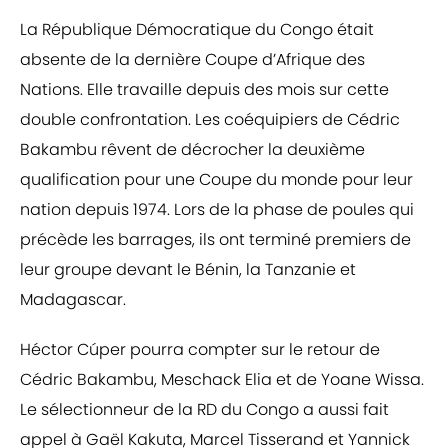
La République Démocratique du Congo était
absente de la dernière Coupe d’Afrique des
Nations. Elle travaille depuis des mois sur cette
double confrontation. Les coéquipiers de Cédric
Bakambu rêvent de décrocher la deuxième
qualification pour une Coupe du monde pour leur
nation depuis 1974. Lors de la phase de poules qui
précède les barrages, ils ont terminé premiers de
leur groupe devant le Bénin, la Tanzanie et
Madagascar.
Héctor Cúper pourra compter sur le retour de
Cédric Bakambu, Meschack Elia et de Yoane Wissa.
Le sélectionneur de la RD du Congo a aussi fait
appel à Gaël Kakuta, Marcel Tisserand et Yannick