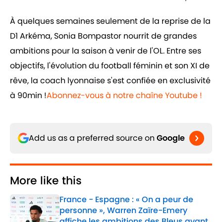
À quelques semaines seulement de la reprise de la
D1 Arkéma, Sonia Bompastor nourrit de grandes
ambitions pour la saison à venir de l'OL. Entre ses
objectifs, l'évolution du football féminin et son XI de
rêve, la coach lyonnaise s'est confiée en exclusivité
à 90min !
Abonnez-vous à notre chaîne Youtube !
Add us as a preferred source on
Google
More like this
France - Espagne : « On a peur de
personne », Warren Zaïre-Emery
affiche les ambitions des Bleus avant