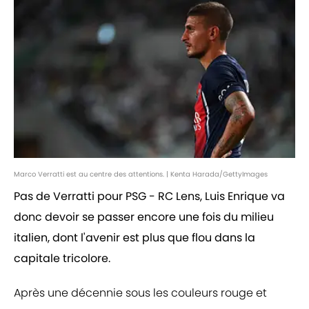
Marco Verratti est au centre des attentions. | Kenta Harada/GettyImages
Pas de Verratti pour PSG - RC Lens, Luis Enrique va
donc devoir se passer encore une fois du milieu
italien, dont l'avenir est plus que flou dans la
capitale tricolore.
Après une décennie sous les couleurs rouge et