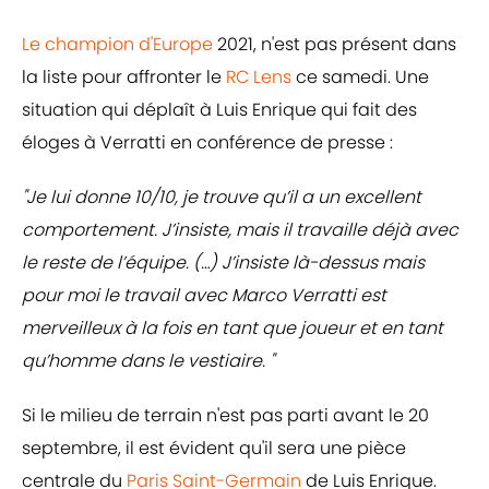
Le champion d'Europe
2021, n'est pas présent dans
la liste pour affronter le
RC Lens
ce samedi. Une
situation qui déplaît à Luis Enrique qui fait des
éloges à Verratti en conférence de presse :
"Je lui donne 10/10, je trouve qu’il a un excellent
comportement. J’insiste, mais il travaille déjà avec
le reste de l’équipe. (…) J’insiste là-dessus mais
pour moi le travail avec Marco Verratti est
merveilleux à la fois en tant que joueur et en tant
qu’homme dans le vestiaire. "
Si le milieu de terrain n'est pas parti avant le 20
septembre, il est évident qu'il sera une pièce
centrale du
Paris Saint-Germain
de Luis Enrique.