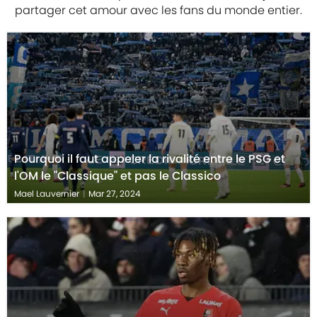
partager cet amour avec les fans du monde entier.
Pourquoi il faut appeler la rivalité entre le PSG et
l'OM le "Classique" et pas le Classico
Mael Lauvernier
|
Mar 27, 2024