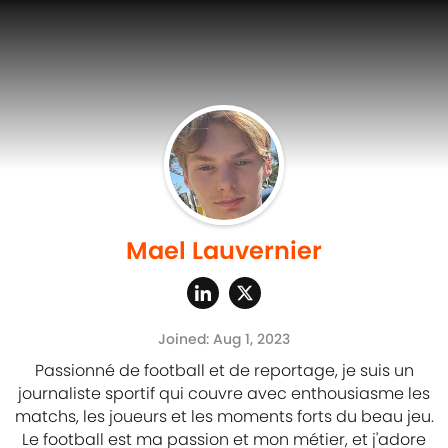
Mael Lauvernier
Joined: Aug 1, 2023
Passionné de football et de reportage, je suis un
journaliste sportif qui couvre avec enthousiasme les
matchs, les joueurs et les moments forts du beau jeu.
Le football est ma passion et mon métier, et j'adore