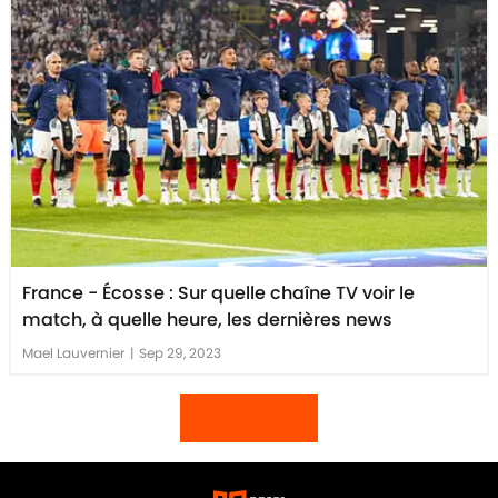
France - Écosse : Sur quelle chaîne TV voir le
match, à quelle heure, les dernières news
Mael Lauvernier
|
Sep 29, 2023