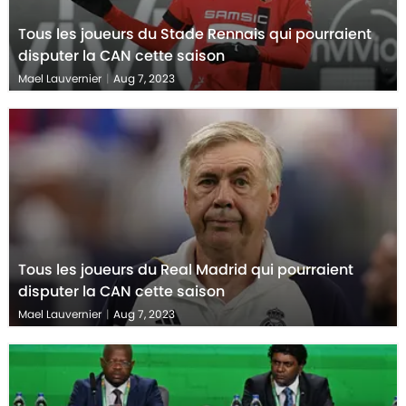
Tous les joueurs du Stade Rennais qui pourraient
disputer la CAN cette saison
Mael Lauvernier
|
Aug 7, 2023
Tous les joueurs du Real Madrid qui pourraient
disputer la CAN cette saison
Mael Lauvernier
|
Aug 7, 2023