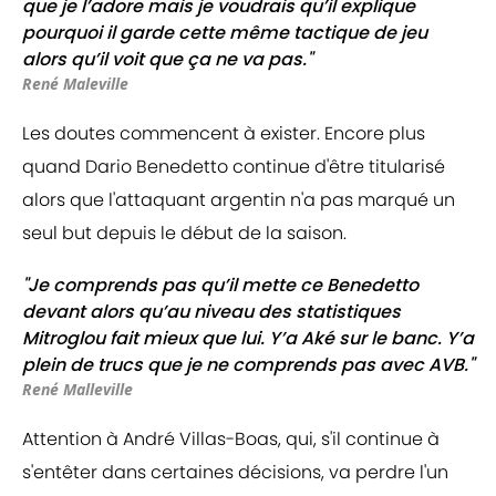
que je l’adore mais je voudrais qu’il explique
pourquoi il garde cette même tactique de jeu
alors qu’il voit que ça ne va pas."
René Maleville
Les doutes commencent à exister. Encore plus
quand Dario Benedetto continue d'être titularisé
alors que l'attaquant argentin n'a pas marqué un
seul but depuis le début de la saison.
"Je comprends pas qu’il mette ce Benedetto
devant alors qu’au niveau des statistiques
Mitroglou fait mieux que lui. Y’a Aké sur le banc. Y’a
plein de trucs que je ne comprends pas avec AVB."
René Malleville
Attention à André Villas-Boas, qui, s'il continue à
s'entêter dans certaines décisions, va perdre l'un