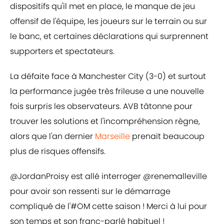
dispositifs qu'il met en place, le manque de jeu
offensif de l'équipe, les joueurs sur le terrain ou sur
le banc, et certaines déclarations qui surprennent
supporters et spectateurs.
La défaite face à Manchester City (3-0) et surtout
la performance jugée très frileuse a une nouvelle
fois surpris les observateurs. AVB tâtonne pour
trouver les solutions et l'incompréhension règne,
alors que l'an dernier
Marseille
prenait beaucoup
plus de risques offensifs.
@JordanProisy
est allé interroger
@renemalleville
pour avoir son ressenti sur le démarrage
compliqué de l'
#OM
cette saison ! Merci à lui pour
son temps et son franc-parlé habituel !