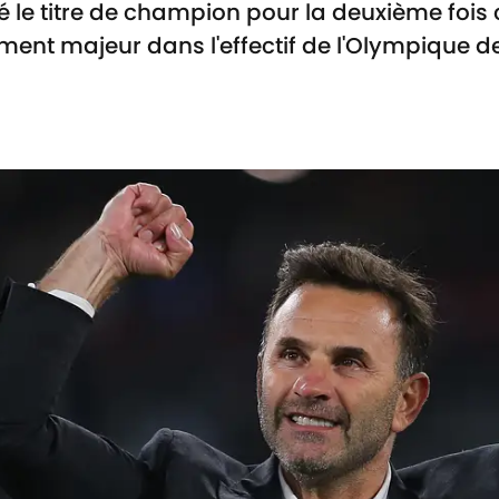
é le titre de champion pour la deuxième fois
ément majeur dans l'effectif de l'Olympique de