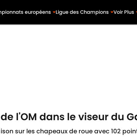
pionnats européens
Ligue des Champions
Voir Plus
 de l'OM dans le viseur du 
ison sur les chapeaux de roue avec 102 point