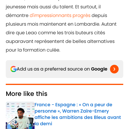
jeunesse mais aussi du talent. Et surtout, il
démontre
d'impressionnants progrès
depuis
plusieurs mois maintenant en Lombardie. Autant
dire que Leao comme les trois buteurs cités
auparavant représentent de belles alternatives
pour la formation culée.
Add us as a preferred source on
Google
More like this
France - Espagne : « On a peur de
personne », Warren Zaïre-Emery
affiche les ambitions des Bleus avant
la demi