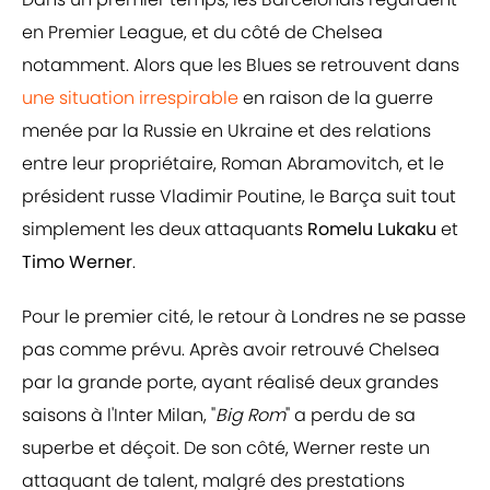
en Premier League, et du côté de Chelsea
notamment. Alors que les Blues se retrouvent dans
une situation irrespirable
en raison de la guerre
menée par la Russie en Ukraine et des relations
entre leur propriétaire, Roman Abramovitch, et le
président russe Vladimir Poutine, le Barça suit tout
simplement les deux attaquants
Romelu Lukaku
et
Timo Werner
.
Pour le premier cité, le retour à Londres ne se passe
pas comme prévu. Après avoir retrouvé Chelsea
par la grande porte, ayant réalisé deux grandes
saisons à l'Inter Milan, "
Big Rom
" a perdu de sa
superbe et déçoit. De son côté, Werner reste un
attaquant de talent, malgré des prestations