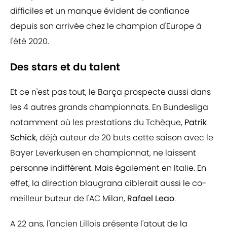
difficiles et un manque évident de confiance
depuis son arrivée chez le champion d'Europe à
l'été 2020.
Des stars et du talent
Et ce n'est pas tout, le Barça prospecte aussi dans
les 4 autres grands championnats. En Bundesliga
notamment où les prestations du Tchèque,
Patrik
Schick
, déjà auteur de 20 buts cette saison avec le
Bayer Leverkusen en championnat, ne laissent
personne indifférent. Mais également en Italie. En
effet, la direction blaugrana ciblerait aussi le co-
meilleur buteur de l'AC Milan,
Rafael Leao
.
A 22 ans, l'ancien Lillois présente l'atout de la