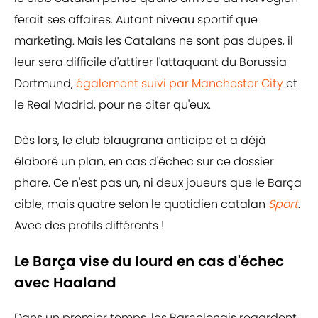
ferait ses affaires. Autant niveau sportif que
marketing. Mais les Catalans ne sont pas dupes, il
leur sera difficile d'attirer l'attaquant du Borussia
Dortmund,
également suivi par Manchester City
et
le Real Madrid, pour ne citer qu'eux.
Dès lors, le club blaugrana anticipe et a déjà
élaboré un plan, en cas d'échec sur ce dossier
phare. Ce n'est pas un, ni deux joueurs que le Barça
cible, mais quatre selon le quotidien catalan
Sport
.
Avec des profils différents !
Le Barça vise du lourd en cas d'échec
avec Haaland
Dans un premier temps, les Barcelonais regardent