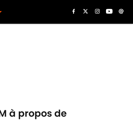
OM à propos de