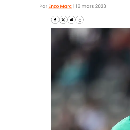
Par
Enzo Marc
|
16 mars 2023