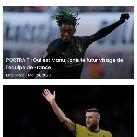
PORTRAIT : Qui est Manu Koné, le futur visage de
l'équipe de France
Enzo Marc
|
Mar 24, 2023