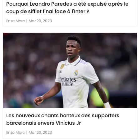
Pourquoi Leandro Paredes a été expulsé après le
coup de sifflet final face à l'Inter ?
Enzo Marc
|
Mar 20, 2023
Les nouveaux chants honteux des supporters
barcelonais envers Vinicius Jr
Enzo Marc
|
Mar 20, 2023