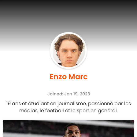
Enzo Marc
Joined: Jan 19, 2023
19 ans et étudiant en journalisme, passionné par les
médias, le football et le sport en général.