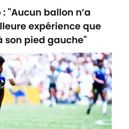
: "Aucun ballon n’a
lleure expérience que
 à son pied gauche"