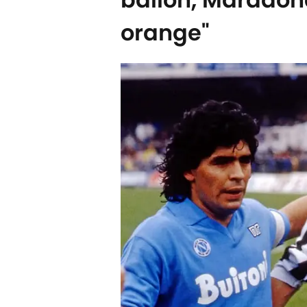
orange"