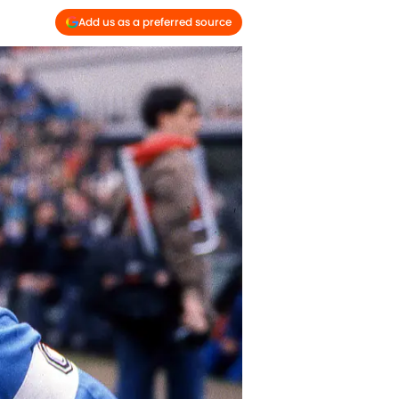
Add us as a preferred source