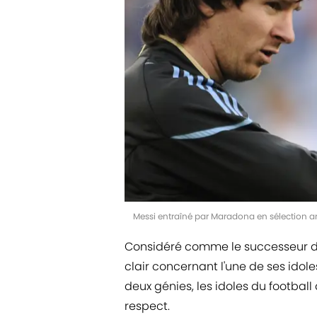
Messi entraîné par Maradona en sélection a
Considéré comme le successeur 
clair concernant l'une de ses idole
deux génies, les idoles du footbal
respect.