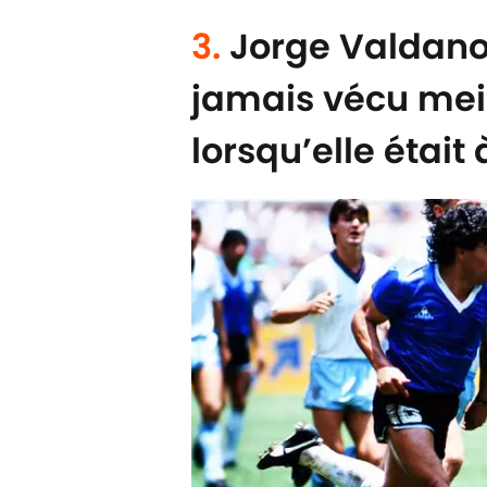
3.
Jorge Valdano 
jamais vécu mei
lorsqu’elle était