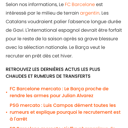
Selon nos informations, Le
FC Barcelone
est
intéressé par le milieu de terrain
argentin
. Les
Catalans voudraient palier l'absence longue durée
de Gavi. L'international espagnol devrait être forfait
pour le reste de la saison après sa grave blessure
avec la sélection nationale. Le Barça veut le
recruter en prêt dès cet hiver.
RETROUVEZ LES DERNIÈRES ACTUS LES PLUS
CHAUDES ET RUMEURS DE TRANSFERTS
FC Barcelone mercato : Le Barça proche de
•
rendre les armes pour Julian Alvarez
PSG mercato : Luis Campos dément toutes les
rumeurs et explique pourquoi le recrutement est
•
à l'arrêt