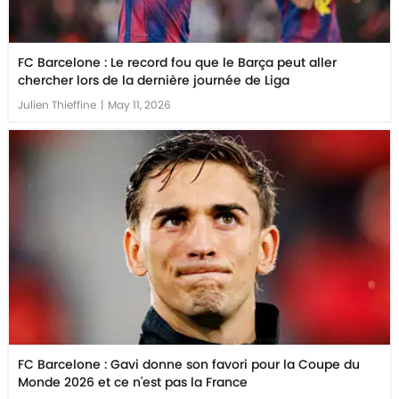
FC Barcelone : Le record fou que le Barça peut aller
chercher lors de la dernière journée de Liga
Julien Thieffine
|
May 11, 2026
FC Barcelone : Gavi donne son favori pour la Coupe du
Monde 2026 et ce n'est pas la France