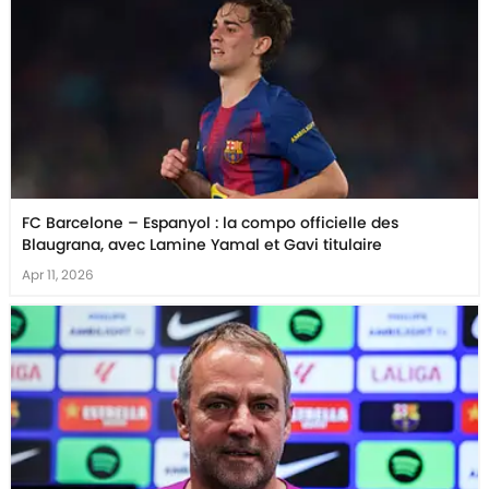
FC Barcelone – Espanyol : la compo officielle des
Blaugrana, avec Lamine Yamal et Gavi titulaire
Apr 11, 2026