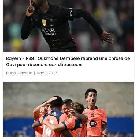
Bayern - PSG : Ousmane Dembélé reprend une phrase de
Gavi pour répondre aux détracteurs
Hugo Clavaud
|
May 7, 2026