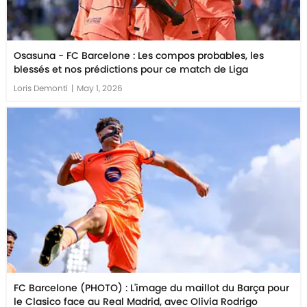
Osasuna - FC Barcelone : Les compos probables, les
blessés et nos prédictions pour ce match de Liga
Loris Demonti
|
May 1, 2026
FC Barcelone (PHOTO) : L'image du maillot du Barça pour
le Clasico face au Real Madrid, avec Olivia Rodrigo