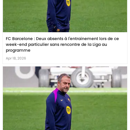
FC Barcelone : Deux absents à l'entrainement lors de ce
week-end particulier sans rencontre de la Liga au
programme
Apr 18, 2026