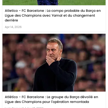
Atletico - FC Barcelone : La compo probable du Barça en
Ligue des Champions avec Yamal et du changement
derrière
Apr 14, 2026
Atlético - FC Barcelone : Le groupe du Barça dévoilé en
Ligue des Champions pour l'opération remontada