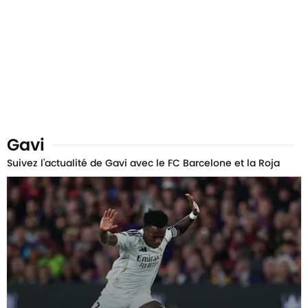
Gavi
Suivez l'actualité de Gavi avec le FC Barcelone et la Roja