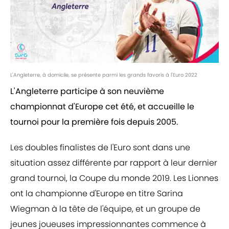
L'Angleterre, à domicile, se présente parmi les grands favoris à l'Euro 2022
L'Angleterre participe à son neuvième
championnat d'Europe cet été, et accueille le
tournoi pour la première fois depuis 2005.
Les doubles finalistes de l'Euro sont dans une
situation assez différente par rapport à leur dernier
grand tournoi, la Coupe du monde 2019. Les Lionnes
ont la championne d'Europe en titre Sarina
Wiegman à la tête de l'équipe, et un groupe de
jeunes joueuses impressionnantes commence à