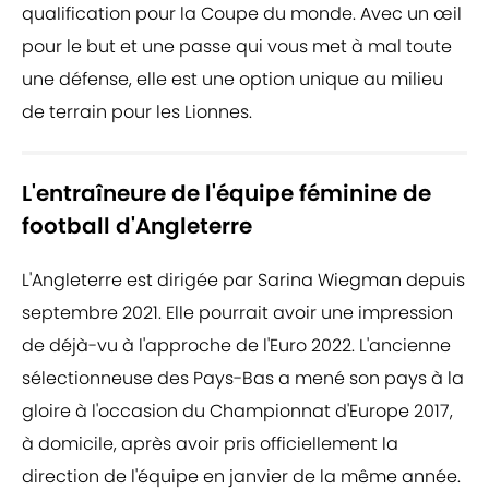
qualification pour la Coupe du monde. Avec un œil
pour le but et une passe qui vous met à mal toute
une défense, elle est une option unique au milieu
de terrain pour les Lionnes.
L'entraîneure de l'équipe féminine de
football d'Angleterre
L'Angleterre est dirigée par Sarina Wiegman depuis
septembre 2021. Elle pourrait avoir une impression
de déjà-vu à l'approche de l'Euro 2022. L'ancienne
sélectionneuse des Pays-Bas a mené son pays à la
gloire à l'occasion du Championnat d'Europe 2017,
à domicile, après avoir pris officiellement la
direction de l'équipe en janvier de la même année.