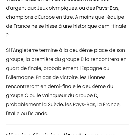
d'argent aux Jeux olympiques, ou des Pays-Bas,
champions d'Europe en titre. A moins que l'équipe
de France ne se hisse à une historique demi-finale
?
Si l'Angleterre termine à la deuxième place de son
groupe, la première du groupe B la rencontrera en
quart de finale, probablement l'Espagne ou
l'Allemagne. En cas de victoire, les Lionnes
rencontreront en demi-finale le deuxième du
groupe C ou le vainqueur du groupe D,
probablement la Suède, les Pays-Bas, la France,
l'Italie ou l'Islande.