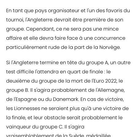
En tant que pays organisateur et l'un des favoris du
tournoi, l'Angleterre devrait être première de son
groupe. Cependant, ce ne sera pas une mince
affaire et elle devra faire face à une concurrence
particulièrement rude de la part de la Norvège.
Si l'Angleterre termine en tête du groupe A, un autre
test difficile l'attendra en quart de finale : le
deuxième du groupe de la mort de l'Euro 2022, le
groupe B. Il s'agira probablement de l'Allemagne,
de l'Espagne ou du Danemark. En cas de victoire,
les Lionnesses ne seraient plus qu'à une victoire de
la finale, et leur obstacle serait probablement le
vainqueur du groupe C. Il s'agira
vraisemblablement de la Suède, médaillée