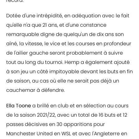
record.
Dotée d'une intrépidité, en adéquation avec le fait
qu'elle n'a que 21 ans, et d'une constance
remarquable digne de quelqu'un de dix ans son
aîné, la vitesse, le vice et les courses en profondeur
de l'ailier gauche seront probablement à suivre
tout au long du tournoi. Hemp a également ajouté
à son jeu un côté impitoyable devant les buts en fin
de saison, au cas où elle ne serait pas déjà un
cauchemar à défendre.
Ella Toone
a brillé en club et en sélection au cours
de la saison 2021/22, avec un total de 16 buts et 12
passes décisives en 30 apparitions pour
Manchester United en WSL et avec l'Angleterre en