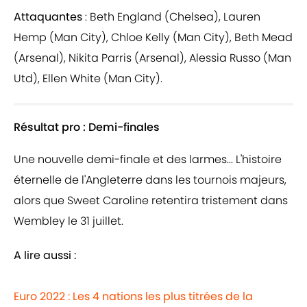
Attaquantes
: Beth England (Chelsea), Lauren
Hemp (Man City), Chloe Kelly (Man City), Beth Mead
(Arsenal), Nikita Parris (Arsenal), Alessia Russo (Man
Utd), Ellen White (Man City).
Résultat pro : Demi-finales
Une nouvelle demi-finale et des larmes... L'histoire
éternelle de l'Angleterre dans les tournois majeurs,
alors que Sweet Caroline retentira tristement dans
Wembley le 31 juillet.
A lire aussi :
Euro 2022 : Les 4 nations les plus titrées de la