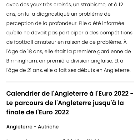
avec des yeux très croisés, un strabisme, et à 12
ans, on lui a diagnostiqué un problème de
perception de la profondeur. Elle a été informée
qu'elle ne devait pas participer à des compétitions
de football amateur en raison de ce problème. À
l'âge de 18 ans, elle était la première gardienne de
Birmingham, en première division anglaise. Et à
l'âge de 21 ans, elle a fait ses débuts en Angleterre.
Calendrier de l'Angleterre à l'Euro 2022 -
Le parcours de l'Angleterre jusqu'à la
finale de l'Euro 2022
Angleterre - Autriche