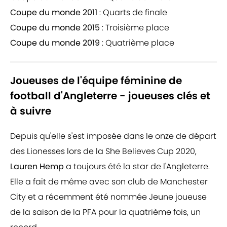
Coupe du monde 2011
: Quarts de finale
Coupe du monde 2015
: Troisième place
Coupe du monde 2019
: Quatrième place
Joueuses de l'équipe féminine de
football d'Angleterre - joueuses clés et
à suivre
Depuis qu'elle s'est imposée dans le onze de départ
des Lionesses lors de la She Believes Cup 2020,
Lauren Hemp
a toujours été la star de l'Angleterre.
Elle a fait de même avec son club de Manchester
City et a récemment été nommée Jeune joueuse
de la saison de la PFA pour la quatrième fois, un