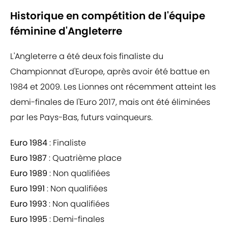
Historique en compétition de l'équipe
féminine d'Angleterre
L'Angleterre a été deux fois finaliste du
Championnat d'Europe, après avoir été battue en
1984 et 2009. Les Lionnes ont récemment atteint les
demi-finales de l'Euro 2017, mais ont été éliminées
par les Pays-Bas, futurs vainqueurs.
Euro 1984
: Finaliste
Euro 1987
: Quatrième place
Euro 1989
: Non qualifiées
Euro 1991
: Non qualifiées
Euro 1993
: Non qualifiées
Euro 1995
: Demi-finales