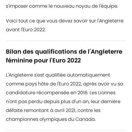
s'imposer comme le nouveau noyau de l'équipe.
Voici tout ce que vous devez savoir sur l'Angleterre
avant l'Euro 2022.
Bilan des qualifications de l'Angleterre
féminine pour l'Euro 2022
L'Angleterre s'est qualifiée automatiquement
comme pays hôte de l'Euro 2022, après avoir vu sa
candidature récompensée en 2018. Les Lionnes
n'ont pas perdu depuis plus d'un an, leur dernière
défaite remontant à avril 2021, contre les
championnes olympiques du Canada.