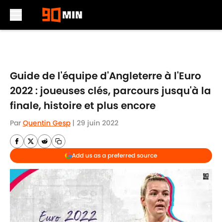
Skip to main content
Guide de l'équipe d'Angleterre à l'Euro
2022 : joueuses clés, parcours jusqu'à la
finale, histoire et plus encore
Par
Quentin Gesp
|
29 juin 2022
Add us as a preferred source