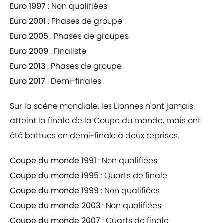
Euro 1997
: Non qualifiées
Euro 2001
: Phases de groupe
Euro 2005
: Phases de groupes
Euro 2009
: Finaliste
Euro 2013
: Phases de groupe
Euro 2017
: Demi-finales
Sur la scène mondiale, les Lionnes n'ont jamais
atteint la finale de la Coupe du monde, mais ont
été battues en demi-finale à deux reprises.
Coupe du monde 1991
: Non qualifiées
Coupe du monde 1995
: Quarts de finale
Coupe du monde 1999
: Non qualifiées
Coupe du monde 2003
: Non qualifiées
Coupe du monde 2007
: Quarts de finale