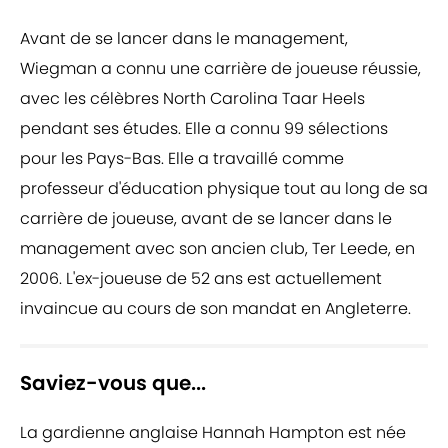
Avant de se lancer dans le management,
Wiegman a connu une carrière de joueuse réussie,
avec les célèbres North Carolina Taar Heels
pendant ses études. Elle a connu 99 sélections
pour les Pays-Bas. Elle a travaillé comme
professeur d'éducation physique tout au long de sa
carrière de joueuse, avant de se lancer dans le
management avec son ancien club, Ter Leede, en
2006. L'ex-joueuse de 52 ans est actuellement
invaincue au cours de son mandat en Angleterre.
Saviez-vous que...
La gardienne anglaise Hannah Hampton est née