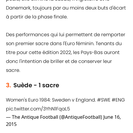
Danemark, toujours par au moins deux buts d'écart
à partir de la phase finale.
Des performances qui lui permettent de remporter
son premier sacre dans l'Euro féminin. Tenants du
titre pour cette édition 2022, les Pays-Bas auront
donc l'intention de briller et de conserver leur
sacre.
3.
Suède - 1 sacre
Women's Euro 1984: Sweden v England.
#SWE
#ENG
pic.twitter.com/3YhN1FqaL5
— The Antique Football (@AntiqueFootball)
June 16,
2015