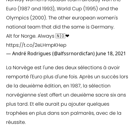
Euro (1987 and 1993), World Cup (1995) and the
Olympics (2000). The other european women's
national team that did the same is Germany.
Alt for Norge. Always 🇳🇴❤
https://t.co/2eLHmpKHep
— André Rodrigues (@alfssrnordicfan)
June 18, 2021
La Norvège est l'une des deux sélections à avoir
remporté l'Euro plus d'une fois. Après un succès lors
de la deuxième édition, en 1987, la sélection
norvégienne s'est offert un deuxième sacre six ans
plus tard. Et elle aurait pu ajouter quelques
trophées en plus dans son palmarès, avec de la
réussite.