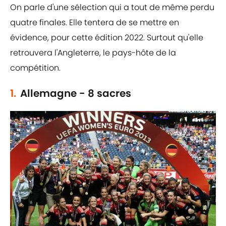
On parle d'une sélection qui a tout de même perdu
quatre finales. Elle tentera de se mettre en
évidence, pour cette édition 2022. Surtout qu'elle
retrouvera l'Angleterre, le pays-hôte de la
compétition.
1.
Allemagne - 8 sacres