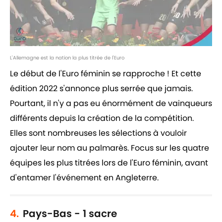
L'Allemagne est la nation la plus titrée de l'Euro
Le début de l'Euro féminin se rapproche ! Et cette
édition 2022 s'annonce plus serrée que jamais.
Pourtant, il n'y a pas eu énormément de vainqueurs
différents depuis la création de la compétition.
Elles sont nombreuses les sélections à vouloir
ajouter leur nom au palmarès. Focus sur les quatre
équipes les plus titrées lors de l'Euro féminin, avant
d'entamer l'événement en Angleterre.
4.
Pays-Bas - 1 sacre