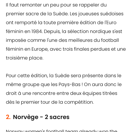
Il faut remonter un peu pour se rappeler du
premier sacre de la Suède. Les joueuses suédoises
ont remporté la toute première édition de l'Euro
féminin en 1984. Depuis, la sélection nordique s'est
imposée comme l'une des meilleures du football
féminin en Europe, avec trois finales perdues et une
troisième place.
Pour cette édition, la Suède sera présente dans le
même groupe que les Pays-Bas ! On aura donc le
droit à une rencontre entre deux équipes titrées
dès le premier tour de la compétition.
2.
Norvège - 2 sacres
Norway women's football team already won the