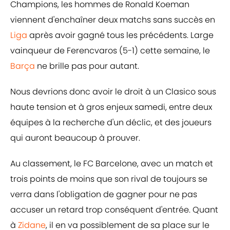
Champions, les hommes de Ronald Koeman
viennent d'enchaîner deux matchs sans succès en
Liga
après avoir gagné tous les précédents. Large
vainqueur de Ferencvaros (5-1) cette semaine, le
Barça
ne brille pas pour autant.
Nous devrions donc avoir le droit à un Clasico sous
haute tension et à gros enjeux samedi, entre deux
équipes à la recherche d'un déclic, et des joueurs
qui auront beaucoup à prouver.
Au classement, le FC Barcelone, avec un match et
trois points de moins que son rival de toujours se
verra dans l'obligation de gagner pour ne pas
accuser un retard trop conséquent d'entrée. Quant
à
Zidane
, il en va possiblement de sa place sur le