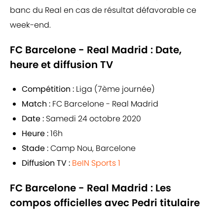
banc du Real en cas de résultat défavorable ce
week-end.
FC Barcelone - Real Madrid : Date,
heure et diffusion TV
Compétition :
Liga (7ème journée)
Match :
FC Barcelone - Real Madrid
Date :
Samedi 24 octobre 2020
Heure :
16h
Stade :
Camp Nou, Barcelone
Diffusion TV :
BeIN Sports 1
FC Barcelone - Real Madrid : Les
compos officielles avec Pedri titulaire