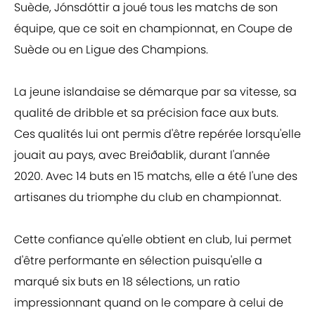
Suède, Jónsdóttir a joué tous les matchs de son
équipe, que ce soit en championnat, en Coupe de
Suède ou en Ligue des Champions.
La jeune islandaise se démarque par sa vitesse, sa
qualité de dribble et sa précision face aux buts.
Ces qualités lui ont permis d'être repérée lorsqu'elle
jouait au pays, avec Breiðablik, durant l'année
2020. Avec 14 buts en 15 matchs, elle a été l'une des
artisanes du triomphe du club en championnat.
Cette confiance qu'elle obtient en club, lui permet
d'être performante en sélection puisqu'elle a
marqué six buts en 18 sélections, un ratio
impressionnant quand on le compare à celui de