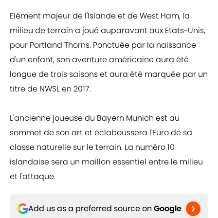
Elément majeur de l'Islande et de West Ham, la
milieu de terrain a joué auparavant aux Etats-Unis,
pour Portland Thorns. Ponctuée par la naissance
d'un enfant, son aventure américaine aura été
longue de trois saisons et aura été marquée par un
titre de NWSL en 2017.
L'ancienne joueuse du Bayern Munich est au
sommet de son art et éclaboussera l'Euro de sa
classe naturelle sur le terrain. La numéro 10
islandaise sera un maillon essentiel entre le milieu
et l'attaque.
Add us as a preferred source on
Google