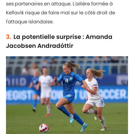
ses partenaires en attaque. L'ailière formée à
Keflavík risque de faire mal sur le côté droit de
l'attaque islandaise.
3.
La potentielle surprise : Amanda
Jacobsen Andradóttir