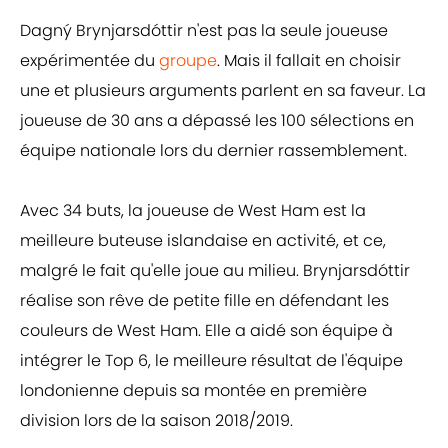
Dagný Brynjarsdóttir n'est pas la seule joueuse
expérimentée du
groupe
. Mais il fallait en choisir
une et plusieurs arguments parlent en sa faveur. La
joueuse de 30 ans a dépassé les 100 sélections en
équipe nationale lors du dernier rassemblement.
Avec 34 buts, la joueuse de West Ham est la
meilleure buteuse islandaise en activité, et ce,
malgré le fait qu'elle joue au milieu. Brynjarsdóttir
réalise son rêve de petite fille en défendant les
couleurs de West Ham. Elle a aidé son équipe à
intégrer le Top 6, le meilleure résultat de l'équipe
londonienne depuis sa montée en première
division lors de la saison 2018/2019.