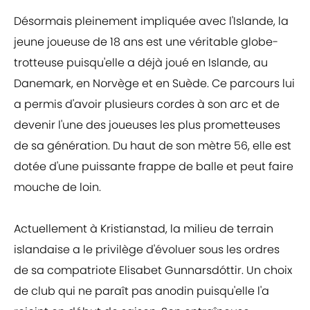
Désormais pleinement impliquée avec l'Islande, la
jeune joueuse de 18 ans est une véritable globe-
trotteuse puisqu'elle a déjà joué en Islande, au
Danemark, en Norvège et en Suède. Ce parcours lui
a permis d'avoir plusieurs cordes à son arc et de
devenir l'une des joueuses les plus prometteuses
de sa génération. Du haut de son mètre 56, elle est
dotée d'une puissante frappe de balle et peut faire
mouche de loin.
Actuellement à Kristianstad, la milieu de terrain
islandaise a le privilège d'évoluer sous les ordres
de sa compatriote Elisabet Gunnarsdóttir. Un choix
de club qui ne paraît pas anodin puisqu'elle l'a