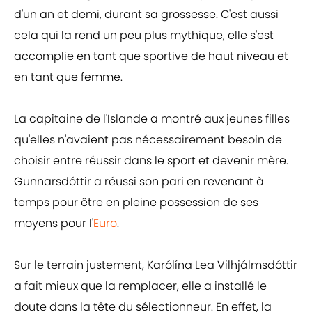
d'un an et demi, durant sa grossesse. C'est aussi
cela qui la rend un peu plus mythique, elle s'est
accomplie en tant que sportive de haut niveau et
en tant que femme.
La capitaine de l'Islande a montré aux jeunes filles
qu'elles n'avaient pas nécessairement besoin de
choisir entre réussir dans le sport et devenir mère.
Gunnarsdóttir a réussi son pari en revenant à
temps pour être en pleine possession de ses
moyens pour l'
Euro
.
Sur le terrain justement, Karólína Lea Vilhjálmsdóttir
a fait mieux que la remplacer, elle a installé le
doute dans la tête du sélectionneur. En effet, la