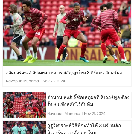
อดีตบอร์ดหงส์ อัปเดทสถานการณ์สัญญาใหม่ 3 คีย์แมน ลิเวอร์พูล
Navapun Munarsa
|
Nov 23, 2024
ตำนาน หงส์ ชี้ชัดเหตุผลที่ ลิเวอร์พูล ต้อง
รั้ง 3 แข้งหลักไว้กับทีม
Navapun Munarsa
|
Nov 21, 2024
กูรูวิเคราะห์วิธีที่จะทำให้ 3 แข้งหลัก
ลิเวอร์พูล ต่อสัญญาใหม่