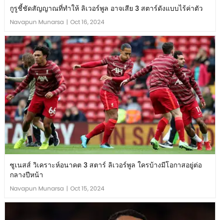
กูรูชี้ชัดสัญญาณที่ทำให้ ลิเวอร์พูล อาจเสีย 3 สตาร์ดังแบบไร้ค่าตัว
Navapun Munarsa
|
Oct 16, 2024
ซูเนสส์ วิเคราะห์อนาคต 3 สตาร์ ลิเวอร์พูล ใครบ้างมีโอกาสอยู่ต่อ
กลางปีหน้า
Navapun Munarsa
|
Oct 15, 2024