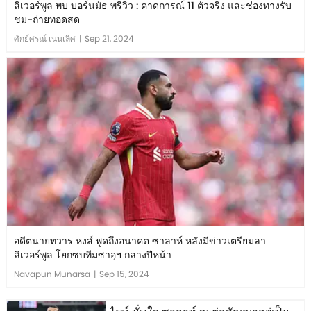
ลิเวอร์พูล พบ บอร์นมัธ พรีวิว : คาดการณ์ 11 ตัวจริง และช่องทางรับ
ชม-ถ่ายทอดสด
ศักย์ศรณ์ เนนเลิศ
|
Sep 21, 2024
อดีตนายทวาร หงส์ พูดถึงอนาคต ซาลาห์ หลังมีข่าวเตรียมลา
ลิเวอร์พูล โยกซบทีมซาอุฯ กลางปีหน้า
Navapun Munarsa
|
Sep 15, 2024