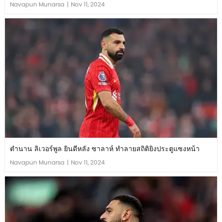
Navapun Munarsa
|
Nov 11, 2024
ตำนาน ลิเวอร์พูล ยินดีหลัง ซาลาห์ ทำลายสถิติยิงประตูแซงหน้า
Navapun Munarsa
|
Nov 11, 2024