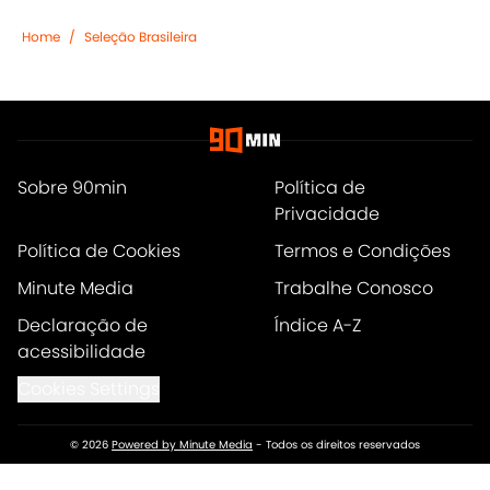
Home
/
Seleção Brasileira
Sobre 90min
Política de
Privacidade
Política de Cookies
Termos e Condições
Minute Media
Trabalhe Conosco
Declaração de
Índice A-Z
acessibilidade
Cookies Settings
© 2026
Powered by Minute Media
-
Todos os direitos reservados