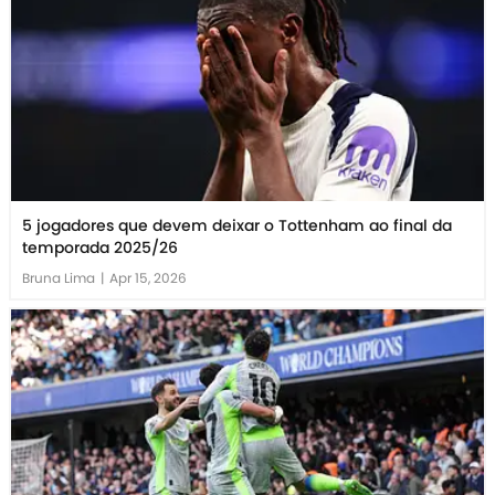
5 jogadores que devem deixar o Tottenham ao final da
temporada 2025/26
Bruna Lima
|
Apr 15, 2026