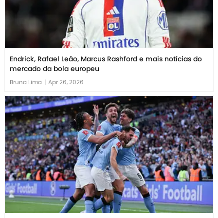
Endrick, Rafael Leão, Marcus Rashford e mais notícias do
mercado da bola europeu
Bruna Lima
|
Apr 26, 2026