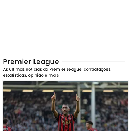
Premier League
As últimas notícias da Premier League, contratações,
estatísticas, opinião e mais