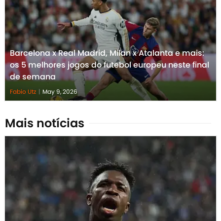
Barcelona x Real Madrid, Milan x Atalanta e mais:
os 5 melhores jogos do futebol europeu neste final
de semana
Fabio Utz
|
May 9, 2026
Mais notícias