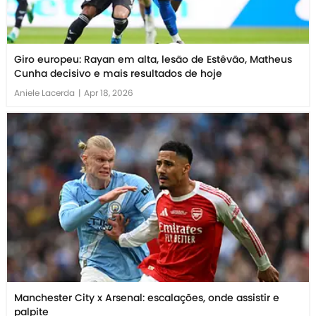
Giro europeu: Rayan em alta, lesão de Estêvão, Matheus
Cunha decisivo e mais resultados de hoje
Aniele Lacerda
|
Apr 18, 2026
Manchester City x Arsenal: escalações, onde assistir e
palpite