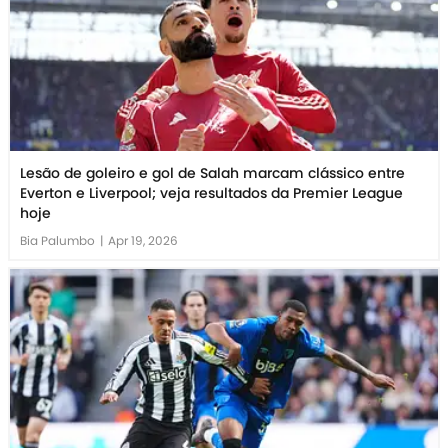
Lesão de goleiro e gol de Salah marcam clássico entre
Everton e Liverpool; veja resultados da Premier League
hoje
Bia Palumbo
|
Apr 19, 2026