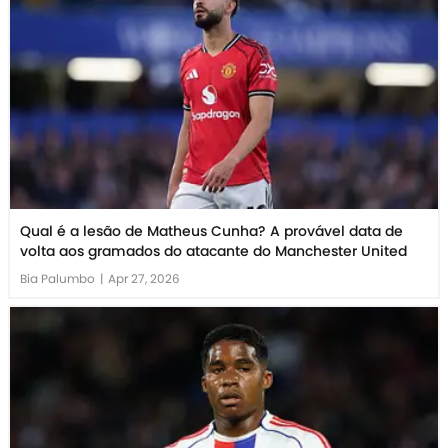
Qual é a lesão de Matheus Cunha? A provável data de
volta aos gramados do atacante do Manchester United
Bia Palumbo
|
Apr 27, 2026