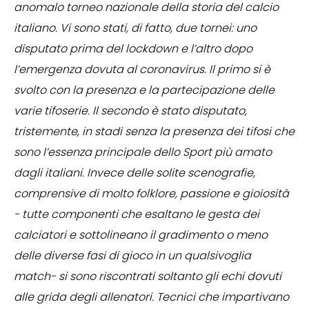
anomalo torneo nazionale della storia del calcio
italiano. Vi sono stati, di fatto, due tornei: uno
disputato prima del lockdown e l’altro dopo
l’emergenza dovuta al coronavirus. Il primo si è
svolto con la presenza e la partecipazione delle
varie tifoserie. Il secondo è stato disputato,
tristemente, in stadi senza la presenza dei tifosi che
sono l’essenza principale dello Sport più amato
dagli italiani. Invece delle solite scenografie,
comprensive di molto folklore, passione e gioiosità
- tutte componenti che esaltano le gesta dei
calciatori e sottolineano il gradimento o meno
delle diverse fasi di gioco in un qualsivoglia
match- si sono riscontrati soltanto gli echi dovuti
alle grida degli allenatori. Tecnici che impartivano