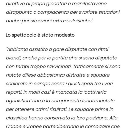
direttive ai propri giocatori e manifestavano
disappunto o compiacenza per svariate situazioni
anche per situazioni extra-calcistiche".
Lo spettacolo è stato modesto
"Abbiamo assistito a gare disputate con ritmi
blandi, anche per le partite che si sono disputate
con tempi troppo ravvicinati. Tatticamente si sono
notate difese abbastanza distratte e squadre
schierate in campo senza i giusti spazi tra i vari
reparti. In molti casi è mancata la ‘cattiveria
agonistica’ che è la componente fondamentale
per ottenere ottimi risultati. Le squadre prime in
classifica hanno conservato la loro posizione. Alle
Coppe europee parteciperanno le compagini che