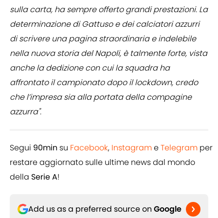
sulla carta, ha sempre offerto grandi prestazioni. La
determinazione di Gattuso e dei calciatori azzurri
di scrivere una pagina straordinaria e indelebile
nella nuova storia del Napoli, è talmente forte, vista
anche la dedizione con cui la squadra ha
affrontato il campionato dopo il lockdown, credo
che l’impresa sia alla portata della compagine
azzurra".
Segui
90min
su
Facebook
,
Instagram
e
Telegram
per
restare aggiornato sulle ultime news dal mondo
della
Serie A
!
Add us as a preferred source on
Google