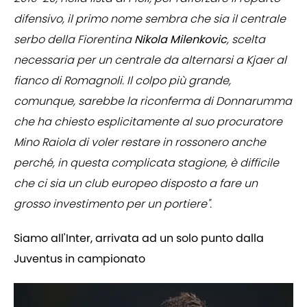
difensivo, il primo nome sembra che sia il centrale
serbo della Fiorentina
Nikola Milenkovic
, scelta
necessaria per un centrale da alternarsi a Kjaer al
fianco di Romagnoli. Il colpo più grande,
comunque, sarebbe la riconferma di Donnarumma
che ha chiesto esplicitamente al suo procuratore
Mino Raiola di voler restare in rossonero anche
perché, in questa complicata stagione, è difficile
che ci sia un club europeo disposto a fare un
grosso investimento per un portiere".
Siamo all'Inter, arrivata ad un solo punto dalla
Juventus in campionato