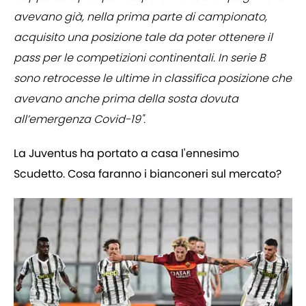
avevano già, nella prima parte di campionato,
acquisito una posizione tale da poter ottenere il
pass per le competizioni continentali. In serie B
sono retrocesse le ultime in classifica posizione che
avevano anche prima della sosta dovuta
all’emergenza Covid-19".
La Juventus ha portato a casa l'ennesimo
Scudetto. Cosa faranno i bianconeri sul mercato?