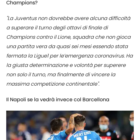
Champions?
"La Juventus non dovrebbe avere alcuna difficoltà
a superare il turno degli ottavi di finale di
Champions contro il Lione, squadra che non gioca
una partita vera da quasi sei mesi essendo stata
fermata la Ligue1 per le’emergenza coronavirus. Ha
la giusta determinazione e volontà per superere
non solo il turno, ma finalmente di vincere la
massima competizione continentale".
Il Napoli se la vedrà invece col Barcellona