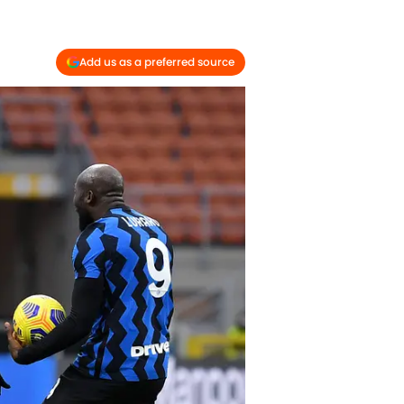
Add us as a preferred source