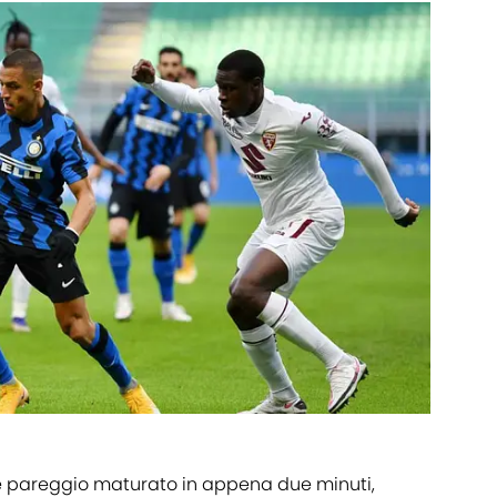
bile pareggio maturato in appena due minuti,