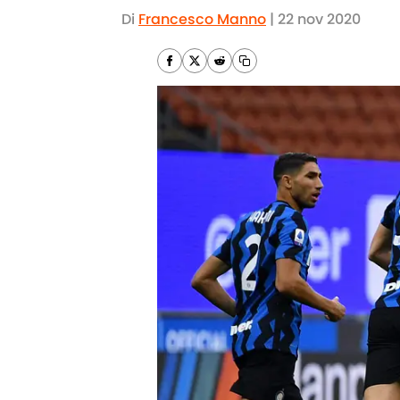
Di
Francesco Manno
|
22 nov 2020