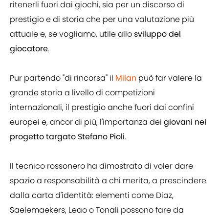
ritenerli fuori dai giochi, sia per un discorso di
prestigio e di storia che per una valutazione più
attuale e, se vogliamo, utile allo
sviluppo del
giocatore
.
Pur partendo "di rincorsa" il
Milan
può far valere la
grande storia a livello di competizioni
internazionali, il prestigio anche fuori dai confini
europei e, ancor di più, l'importanza dei
giovani nel
progetto targato Stefano Pioli
.
Il tecnico rossonero ha dimostrato di voler dare
spazio a responsabilità a chi merita, a prescindere
dalla carta d'identità: elementi come Diaz,
Saelemaekers, Leao o Tonali possono fare da