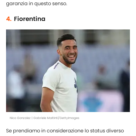
garanzia in questo senso.
4.
Fiorentina
Nico Gonzalez | Gabriele Maltinti/GettyImages
Se prendiamo in considerazione lo status diverso