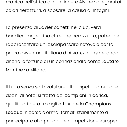
manica nell'ottica di convincere Alvarez a legarsi ai
colori nerazzurri, a sposare la causa di Inzaghi.
La presenza di
Javier Zanetti
nel club, vera
bandiera argentina oltre che nerazzurra, potrebbe
rappresentare un lasciapassare notevole per la
prima avventura italiana di Alvarez, considerando
anche le fortune di un connazionale come
Lautaro
Martinez
a Milano.
Il tutto senza sottovalutare altri aspetti comunque
degni di nota: si tratta dei
campioni in carica
,
qualificati peraltro agli
ottavi della Champions
League
in corso e ormai tornati stabilmente a
partecipare alla principale competizione europea.