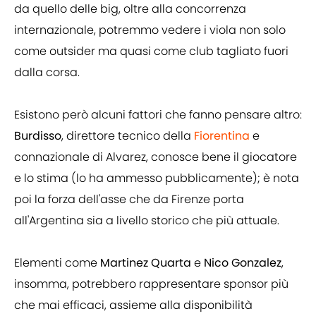
da quello delle big, oltre alla concorrenza
internazionale, potremmo vedere i viola non solo
come outsider ma quasi come club tagliato fuori
dalla corsa.
Esistono però alcuni fattori che fanno pensare altro:
Burdisso
, direttore tecnico della
Fiorentina
e
connazionale di Alvarez, conosce bene il giocatore
e lo stima (lo ha ammesso pubblicamente); è nota
poi la forza dell'asse che da Firenze porta
all'Argentina sia a livello storico che più attuale.
Elementi come
Martinez Quarta
e
Nico Gonzalez
,
insomma, potrebbero rappresentare sponsor più
che mai efficaci, assieme alla disponibilità