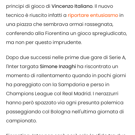
principi di gioco di
Vincenzo Italiano
. Il nuovo
tecnico è riuscito infatti a
riportare entusiasmo
in
una piazza che sembrava ormai rassegnata,
conferendo alla Fiorentina un gioco spregiudicato,
ma non per questo imprudente.
Dopo due successi nelle prime due gare di Serie A,
l'Inter targata
Simone Inzaghi
ha riscontrato un
momento di rallentamento quando in pochi giorni
ha pareggiato con la Sampdoria e perso in
Champions League col Real Madrid. I nerazzurri
hanno però spazzato via ogni presunta polemica
passeggiando col Bologna nell'ultima giornata di
campionato.