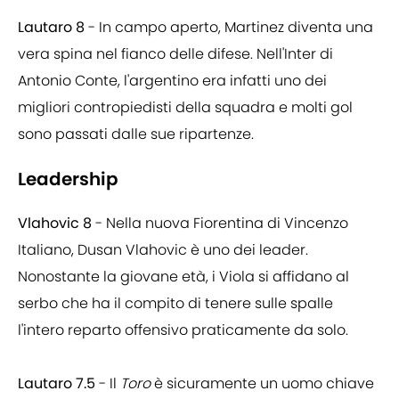
Lautaro 8
- In campo aperto, Martinez diventa una
vera spina nel fianco delle difese. Nell'Inter di
Antonio Conte, l'argentino era infatti uno dei
migliori contropiedisti della squadra e molti gol
sono passati dalle sue ripartenze.
Leadership
Vlahovic 8
- Nella nuova Fiorentina di Vincenzo
Italiano, Dusan Vlahovic è uno dei leader.
Nonostante la giovane età, i Viola si affidano al
serbo che ha il compito di tenere sulle spalle
l'intero reparto offensivo praticamente da solo.
Lautaro 7.5
- Il
Toro
è sicuramente un uomo chiave