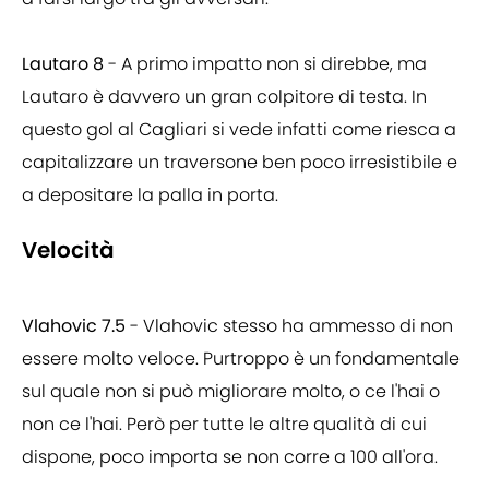
Lautaro 8
- A primo impatto non si direbbe, ma
Lautaro è davvero un gran colpitore di testa. In
questo gol al Cagliari si vede infatti come riesca a
capitalizzare un traversone ben poco irresistibile e
a depositare la palla in porta.
Velocità
Vlahovic 7.5
- Vlahovic stesso ha ammesso di non
essere molto veloce. Purtroppo è un fondamentale
sul quale non si può migliorare molto, o ce l'hai o
non ce l'hai. Però per tutte le altre qualità di cui
dispone, poco importa se non corre a 100 all'ora.