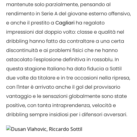
mantenute solo parzialmente, pensando al
rendimento in Serie A del giovane esterno offensivo,
e anche il prestito a
Cagliari
ha regalato
impressioni dal doppio volto: classe e qualità nel
dribbling hanno fatto da contraltare a una certa
discontinuità e ai problemi fisici che ne hanno
ostacolato l'esplosione definitiva in rossoblu. In
questa stagione Italiano ha dato fiducia a Sottil
due volte da titolare e in tre occasioni nella ripresa,
con l'Inter è arrivato anche il gol del provvisorio
vantaggio e le sensazioni globalmente sono state
positive, con tanta intraprendenza, velocità e
dribbling sempre insidiosi per i difensori avversari.