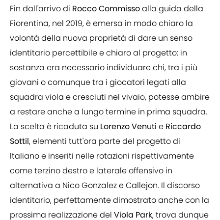
Fin dall'arrivo di
Rocco Commisso
alla guida della
Fiorentina, nel 2019, è emersa in modo chiaro la
volontà della nuova proprietà di dare un senso
identitario percettibile e chiaro al progetto: in
sostanza era necessario individuare chi, tra i più
giovani o comunque tra i giocatori legati alla
squadra viola e cresciuti nel vivaio, potesse ambire
a restare anche a lungo termine in prima squadra.
La scelta è ricaduta su
Lorenzo Venuti
e
Riccardo
Sottil
, elementi tutt'ora parte del progetto di
Italiano e inseriti nelle rotazioni rispettivamente
come terzino destro e laterale offensivo in
alternativa a Nico Gonzalez e Callejon. Il discorso
identitario, perfettamente dimostrato anche con la
prossima realizzazione del
Viola Park
, trova dunque