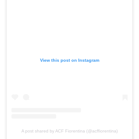
View this post on Instagram
A post shared by ACF Fiorentina (@acffiorentina)