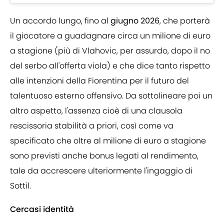
Un accordo lungo, fino al
giugno 2026
, che porterà
il giocatore a guadagnare circa un milione di euro
a stagione (più di Vlahovic, per assurdo, dopo il no
del serbo all'offerta viola) e che dice tanto rispetto
alle intenzioni della Fiorentina per il futuro del
talentuoso esterno offensivo. Da sottolineare poi un
altro aspetto, l'assenza cioè di una clausola
rescissoria stabilità a priori, così come va
specificato che oltre al milione di euro a stagione
sono previsti anche bonus legati al rendimento,
tale da accrescere ulteriormente l'ingaggio di
Sottil.
Cercasi identità