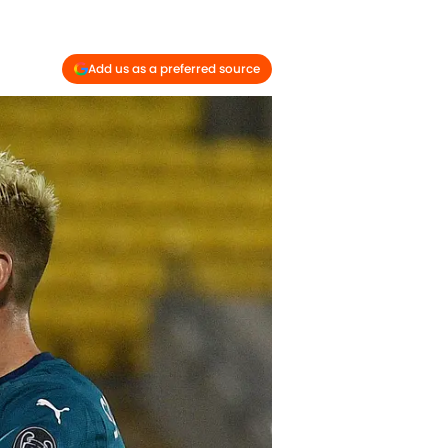
Add us as a preferred source