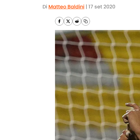
Di
Matteo Baldini
|
17 set 2020