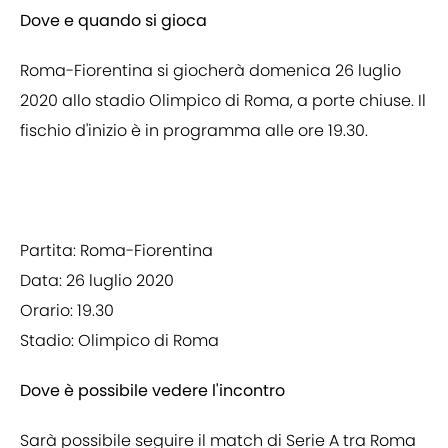
Dove e quando si gioca
Roma-Fiorentina si giocherà domenica 26 luglio
2020 allo stadio Olimpico di Roma, a porte chiuse. Il
fischio d'inizio è in programma alle ore 19.30.
Partita: Roma-Fiorentina
Data: 26 luglio 2020
Orario: 19.30
Stadio: Olimpico di Roma
Dove è possibile vedere l'incontro
Sarà possibile seguire il match di Serie A tra Roma