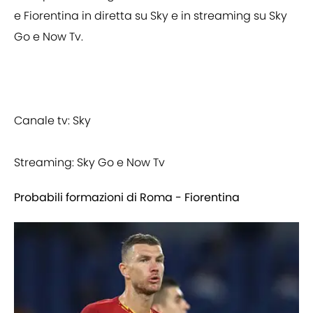
e Fiorentina in diretta su Sky e in streaming su Sky
Go e Now Tv.
Canale tv: Sky
Streaming: Sky Go e Now Tv
Probabili formazioni di Roma - Fiorentina