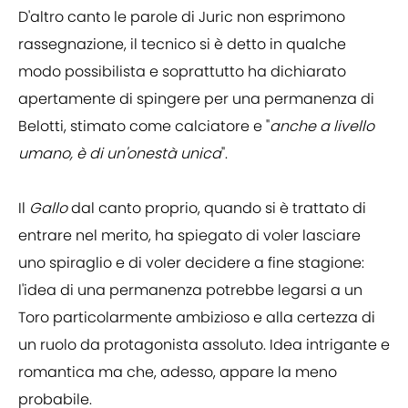
D'altro canto le parole di Juric non esprimono
rassegnazione, il tecnico si è detto in qualche
modo possibilista e soprattutto ha dichiarato
apertamente di spingere per una permanenza di
Belotti, stimato come calciatore e "
anche a livello
umano, è di un'onestà unica
".
Il
Gallo
dal canto proprio, quando si è trattato di
entrare nel merito, ha spiegato di voler lasciare
uno spiraglio e di voler decidere a fine stagione:
l'idea di una permanenza potrebbe legarsi a un
Toro particolarmente ambizioso e alla certezza di
un ruolo da protagonista assoluto. Idea intrigante e
romantica ma che, adesso, appare la meno
probabile.