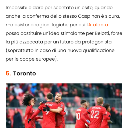
Impossibile dare per scontato un esito, quando
anche la conferma dello stesso Gasp non è sicura,
ma esistono ragioni logiche per cui l'
Atalanta
possa costituire un'idea stimolante per Belotti, forse
la più azzeccata per un futuro da protagonista
(soprattutto in caso di una nuova qualificazione
per le coppe europee).
5.
Toronto