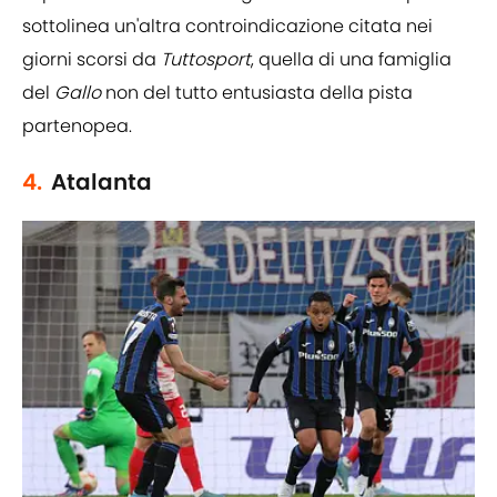
sottolinea un'altra controindicazione citata nei
giorni scorsi da
Tuttosport
, quella di una famiglia
del
Gallo
non del tutto entusiasta della pista
partenopea.
4.
Atalanta