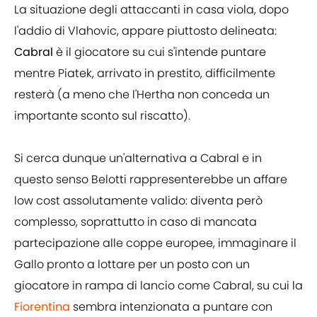
La situazione degli attaccanti in casa viola, dopo
l'addio di Vlahovic, appare piuttosto delineata:
Cabral
è il giocatore su cui s'intende puntare
mentre Piatek, arrivato in prestito, difficilmente
resterà (a meno che l'Hertha non conceda un
importante sconto sul riscatto).
Si cerca dunque un'alternativa a Cabral e in
questo senso Belotti rappresenterebbe un affare
low cost assolutamente valido: diventa però
complesso, soprattutto in caso di mancata
partecipazione alle coppe europee, immaginare il
Gallo pronto a lottare per un posto con un
giocatore in rampa di lancio come Cabral, su cui la
Fiorentina
sembra intenzionata a puntare con