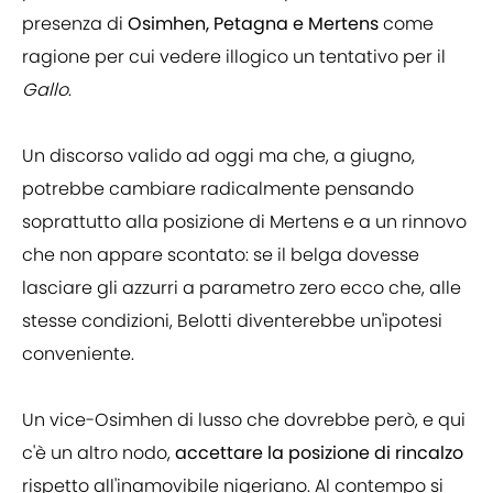
presenza di
Osimhen, Petagna e Mertens
come
ragione per cui vedere illogico un tentativo per il
Gallo
.
Un discorso valido ad oggi ma che, a giugno,
potrebbe cambiare radicalmente pensando
soprattutto alla posizione di Mertens e a un rinnovo
che non appare scontato: se il belga dovesse
lasciare gli azzurri a parametro zero ecco che, alle
stesse condizioni, Belotti diventerebbe un'ipotesi
conveniente.
Un vice-Osimhen di lusso che dovrebbe però, e qui
c'è un altro nodo,
accettare la posizione di rincalzo
rispetto all'inamovibile nigeriano. Al contempo si