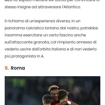
stesso Insigne ad attraversare l'Atlantico.
Il richiamo di un'esperienza diversa, in un
panorama calcistico lontano dal nostro, potrebbe
insomma esercitare un certo fascino anche
sull'attaccante granata, col rimpianto annesso di
vederlo uscire dall'orbita italiana e di non vederlo
più protagonista in A.
6.
Roma