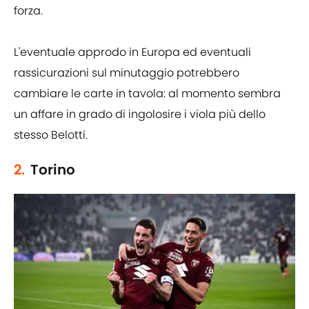
forza.
L'eventuale approdo in Europa ed eventuali
rassicurazioni sul minutaggio potrebbero
cambiare le carte in tavola: al momento sembra
un affare in grado di ingolosire i viola più dello
stesso Belotti.
2.
Torino