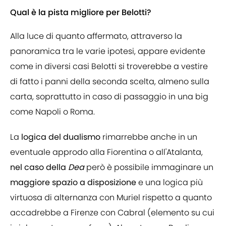
Qual è la pista migliore per Belotti?
Alla luce di quanto affermato, attraverso la
panoramica tra le varie ipotesi, appare evidente
come in diversi casi Belotti si troverebbe a vestire
di fatto i panni della seconda scelta, almeno sulla
carta, soprattutto in caso di passaggio in una big
come Napoli o Roma.
La
logica del dualismo
rimarrebbe anche in un
eventuale approdo alla Fiorentina o all'Atalanta,
nel caso della
Dea
però è possibile immaginare un
maggiore spazio a disposizione
e una logica più
virtuosa di alternanza con Muriel rispetto a quanto
accadrebbe a Firenze con Cabral (elemento su cui