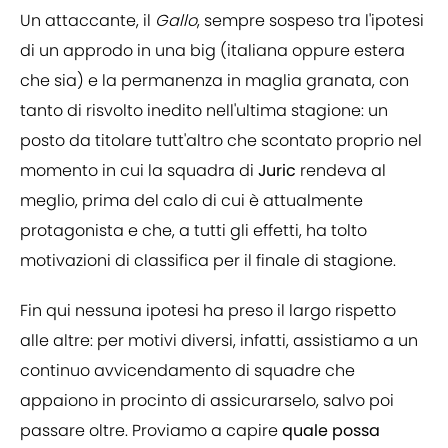
Un attaccante, il
Gallo
, sempre sospeso tra l'ipotesi
di un approdo in una big (italiana oppure estera
che sia) e la permanenza in maglia granata, con
tanto di risvolto inedito nell'ultima stagione: un
posto da titolare tutt'altro che scontato proprio nel
momento in cui la squadra di
Juric
rendeva al
meglio, prima del calo di cui è attualmente
protagonista e che, a tutti gli effetti, ha tolto
motivazioni di classifica per il finale di stagione.
Fin qui nessuna ipotesi ha preso il largo rispetto
alle altre: per motivi diversi, infatti, assistiamo a un
continuo avvicendamento di squadre che
appaiono in procinto di assicurarselo, salvo poi
passare oltre. Proviamo a capire
quale possa