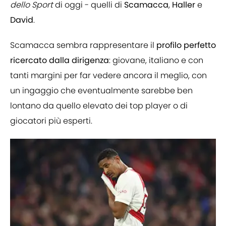
dello Sport
di oggi - quelli di
Scamacca
,
Haller
e
David
.
Scamacca sembra rappresentare il
profilo perfetto
ricercato dalla dirigenza
: giovane, italiano e con
tanti margini per far vedere ancora il meglio, con
un ingaggio che eventualmente sarebbe ben
lontano da quello elevato dei top player o di
giocatori più esperti.